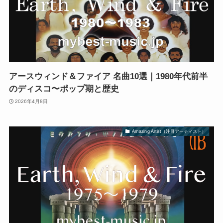
アースウィンド＆ファイア 名曲10選｜1980年代前半
のディスコ〜ポップ期と歴史
2026年4月8日
Amazing Artist（注目アーティスト）