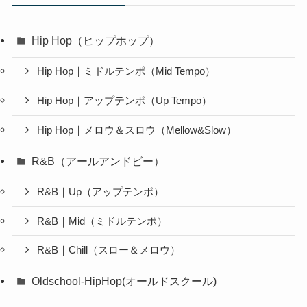
Hip Hop（ヒップホップ）
Hip Hop｜ミドルテンポ（Mid Tempo）
Hip Hop｜アップテンポ（Up Tempo）
Hip Hop｜メロウ＆スロウ（Mellow&Slow）
R&B（アールアンドビー）
R&B｜Up（アップテンポ）
R&B｜Mid（ミドルテンポ）
R&B｜Chill（スロー＆メロウ）
Oldschool-HipHop(オールドスクール)