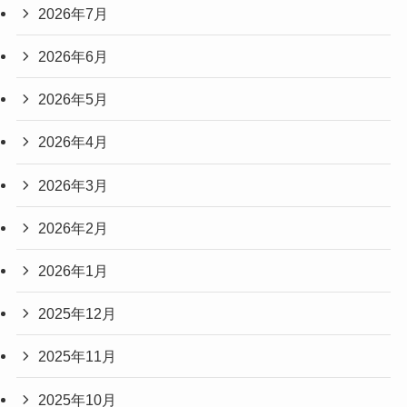
2026年7月
2026年6月
2026年5月
2026年4月
2026年3月
2026年2月
2026年1月
2025年12月
2025年11月
2025年10月