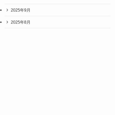
2025年9月
2025年8月