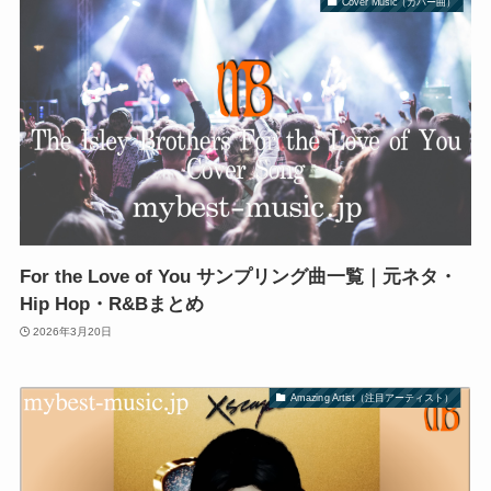
Cover Music（カバー曲）
For the Love of You サンプリング曲一覧｜元ネタ・
Hip Hop・R&Bまとめ
2026年3月20日
Amazing Artist（注目アーティスト）