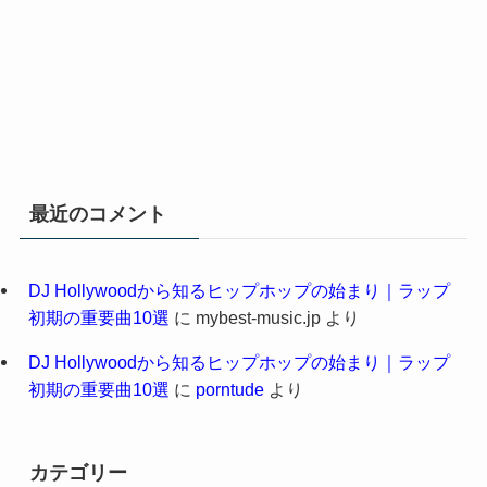
最近のコメント
DJ Hollywoodから知るヒップホップの始まり｜ラップ
初期の重要曲10選
に
mybest-music.jp
より
DJ Hollywoodから知るヒップホップの始まり｜ラップ
初期の重要曲10選
に
porntude
より
カテゴリー