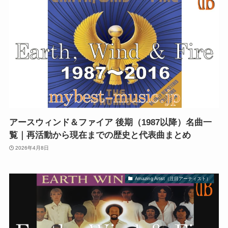
アースウィンド＆ファイア 後期（1987以降）名曲一
覧｜再活動から現在までの歴史と代表曲まとめ
2026年4月8日
Amazing Artist（注目アーティスト）