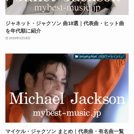
ジャネット・ジャクソン 曲18選｜代表曲・ヒット曲
を年代順に紹介
2026年3月18日
Amazing Artist（注目アーティスト）
マイケル・ジャクソン まとめ｜代表曲・有名曲一覧