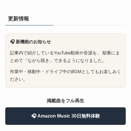
更新情報
🎧 新機能のお知らせ
記事内で紹介しているYouTube動画や音源を、 順番にま
とめて「ながら聴き」できるようになりました。
作業中・移動中・ドライブ中のBGMとしてもお楽しみく
ださい。
掲載曲をフル再生
🎧 Amazon Music 30日無料体験