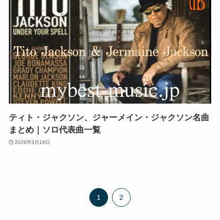
ティト・ジャクソン、ジャーメイン・ジャクソン名曲
まとめ｜ソロ代表曲一覧
2026年3月18日
1
2