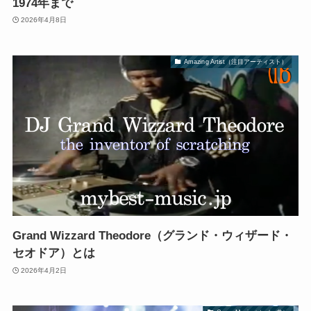
1974年まで
2026年4月8日
Amazing Artist（注目アーティスト）
Grand Wizzard Theodore（グランド・ウィザード・
セオドア）とは
2026年4月2日