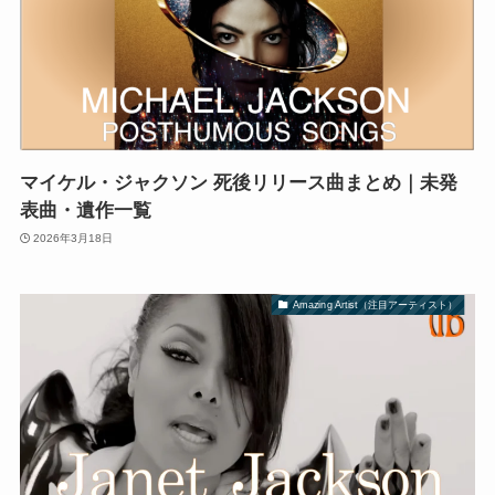
マイケル・ジャクソン 死後リリース曲まとめ｜未発
表曲・遺作一覧
2026年3月18日
Amazing Artist（注目アーティスト）