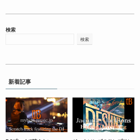
検索
検索
新着記事