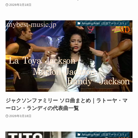
2026年3月18日
Amazing Artist（注目アーティスト）
ジャクソンファミリー ソロ曲まとめ｜ラトーヤ・マ
ーロン・ランディの代表曲一覧
2026年3月18日
Amazing Artist（注目アーティスト）