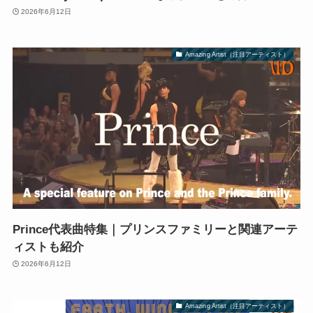
2026年6月12日
Amazing Artist（注目アーティスト）
Prince代表曲特集｜プリンスファミリーと関連アーテ
ィストも紹介
2026年6月12日
Amazing Artist（注目アーティスト）