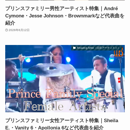
プリンスファミリー男性アーティスト特集｜André
Cymone・Jesse Johnson・Brownmarkなど代表曲を
紹介
2026年6月12日
Amazing Artist（注目アーティスト）
プリンスファミリー女性アーティスト特集｜Sheila
E.・Vanity 6・Apollonia 6など代表曲を紹介