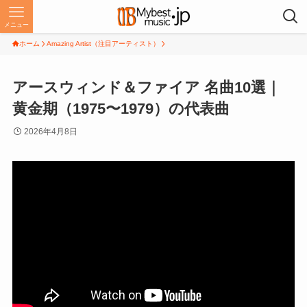
メニュー
ホーム
Amazing Artist（注目アーティスト）
アースウィンド＆ファイア 名曲10選｜
黄金期（1975〜1979）の代表曲
2026年4月8日