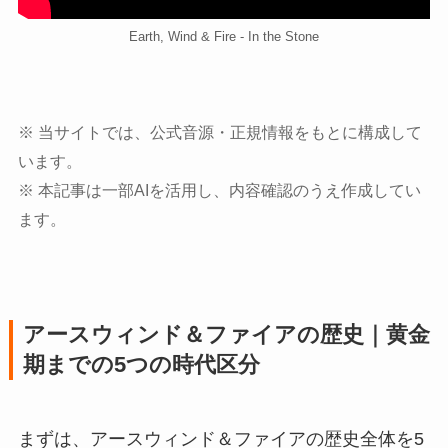
Earth, Wind & Fire - In the Stone
※ 当サイトでは、公式音源・正規情報をもとに構成して
います。
※ 本記事は一部AIを活用し、内容確認のうえ作成してい
ます。
アースウィンド＆ファイアの歴史｜黄金
期までの5つの時代区分
まずは、アースウィンド＆ファイアの歴史全体を5