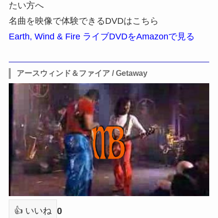
たい方へ
名曲を映像で体験できるDVDはこちら
Earth, Wind & Fire ライブDVDをAmazonで見る
アースウィンド＆ファイア / Getaway
0
👍 いいね