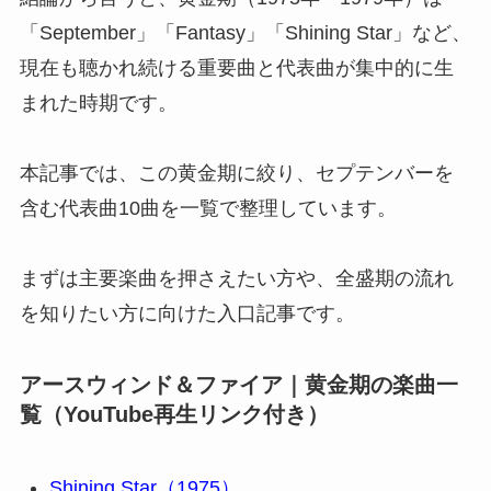
「September」「Fantasy」「Shining Star」など、
現在も聴かれ続ける重要曲と代表曲が集中的に生
まれた時期です。
本記事では、この黄金期に絞り、セプテンバーを
含む代表曲10曲を一覧で整理しています。
まずは主要楽曲を押さえたい方や、全盛期の流れ
を知りたい方に向けた入口記事です。
アースウィンド＆ファイア｜黄金期の楽曲一
覧（YouTube再生リンク付き）
Shining Star（1975）