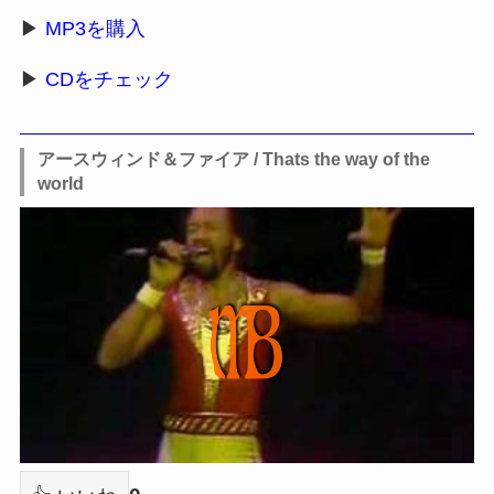
▶
MP3を購入
▶
CDをチェック
アースウィンド＆ファイア / Thats the way of the
world