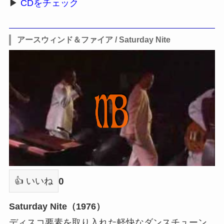
▶
CDをチェック
アースウィンド＆ファイア / Saturday Nite
0
👍 いいね
Saturday Nite（1976）
ディスコ要素を取り入れた軽快なダンスチューン