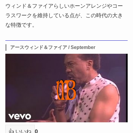
ウィンド＆ファイアらしいホーンアレンジやコー
ラスワークを維持している点が、この時代の大き
な特徴です。
アースウィンド＆ファイア / September
0
👍 いいね