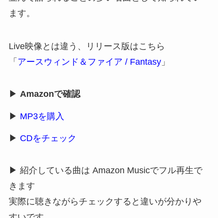
ます。
Live映像とは違う、リリース版はこちら
「
アースウィンド＆ファイア / Fantasy
」
▶
Amazonで確認
▶
MP3を購入
▶
CDをチェック
▶ 紹介している曲は Amazon Musicでフル再生で
きます
実際に聴きながらチェックすると違いが分かりや
すいです。