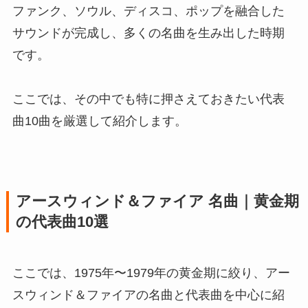
ファンク、ソウル、ディスコ、ポップを融合した
サウンドが完成し、多くの名曲を生み出した時期
です。
ここでは、その中でも特に押さえておきたい代表
曲10曲を厳選して紹介します。
アースウィンド＆ファイア 名曲｜黄金期
の代表曲10選
ここでは、1975年〜1979年の黄金期に絞り、アー
スウィンド＆ファイアの名曲と代表曲を中心に紹