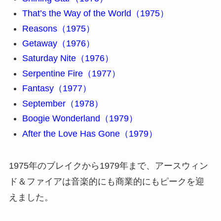
That’s the Way of the World（1975）
Reasons（1975）
Getaway（1976）
Saturday Nite（1976）
Serpentine Fire（1977）
Fantasy（1977）
September（1978）
Boogie Wonderland（1979）
After the Love Has Gone（1979）
1975年のブレイクから1979年まで、アースウィン
ド＆ファイアは音楽的にも商業的にもピークを迎
えました。