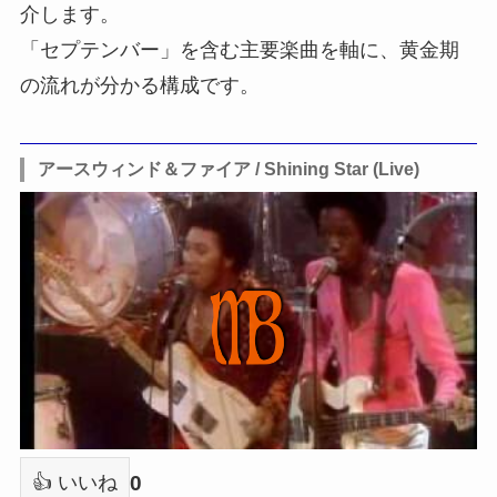
介します。
「セプテンバー」を含む主要楽曲を軸に、黄金期
の流れが分かる構成です。
アースウィンド＆ファイア / Shining Star (Live)
0
👍 いいね