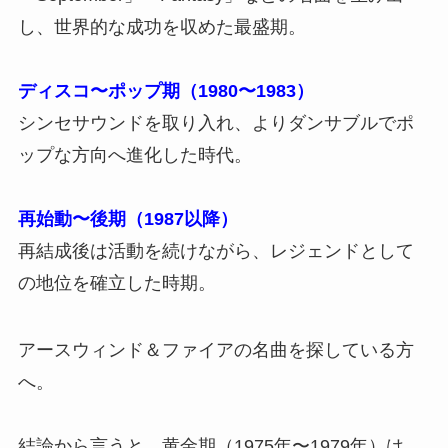
し、世界的な成功を収めた最盛期。
ディスコ〜ポップ期（1980〜1983）
シンセサウンドを取り入れ、よりダンサブルでポ
ップな方向へ進化した時代。
再始動〜後期（1987以降）
再結成後は活動を続けながら、レジェンドとして
の地位を確立した時期。
アースウィンド＆ファイアの名曲を探している方
へ。
結論から言うと、黄金期（1975年〜1979年）は