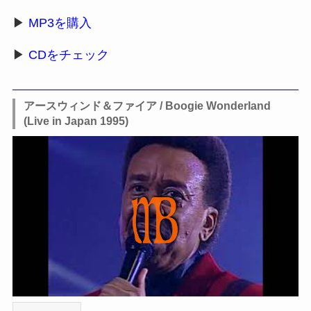
▶
MP3を購入
▶
CDをチェック
アースウィンド＆ファイア / Boogie Wonderland
(Live in Japan 1995)