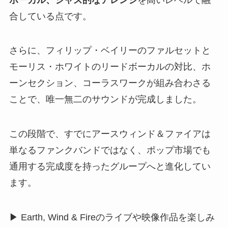
合している点です。
さらに、フィリップ・ベイリーのファルセットと
モーリス・ホワイトのリードボーカルの対比、ホ
ーンセクション、コーラスワークが組み合わさる
ことで、唯一無二のサウンドが完成しました。
この段階で、すでにアースウィンド＆ファイアは
単なるファンクバンドではなく、ポップ市場でも
通用する完成度を持ったグループへと進化してい
ます。
▶ Earth, Wind & Fireのライブや映像作品を楽しみ