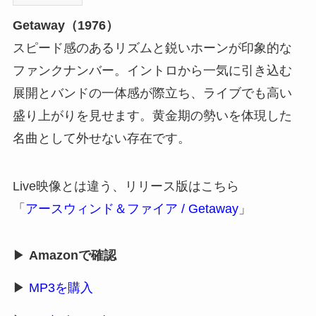
Getaway（1976）
スピード感のあるリズムと鋭いホーンが印象的な
ファンクナンバー。イントロから一気に引き込む
展開とバンドの一体感が際立ち、ライブでも高い
盛り上がりを見せます。黄金期の勢いを体現した
名曲として外せない存在です。
Live映像とは違う、リリース版はこちら
「
アースウィンド＆ファイア / Getaway
」
▶
Amazonで確認
▶
MP3を購入