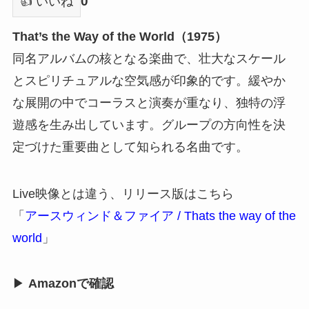
0
👍 いいね
That’s the Way of the World（1975）
同名アルバムの核となる楽曲で、壮大なスケール
とスピリチュアルな空気感が印象的です。緩やか
な展開の中でコーラスと演奏が重なり、独特の浮
遊感を生み出しています。グループの方向性を決
定づけた重要曲として知られる名曲です。
Live映像とは違う、リリース版はこちら
「
アースウィンド＆ファイア / Thats the way of the
world
」
▶
Amazonで確認