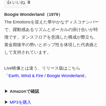
0
👍 いいね
Boogie Wonderland（1979）
The Emotionsを迎えた華やかなディスコナンバー
で、躍動感あるリズムとボーカルの掛け合いが特
徴です。ダンスフロアを意識した構成が際立ち、
黄金期後半の勢いとポップ性を体現した代表曲と
して支持されています。
Live映像とは違う、リリース版はこちら
「
Earth, Wind & Fire / Boogie Wonderland
」
▶
Amazonで確認
▶
MP3を購入