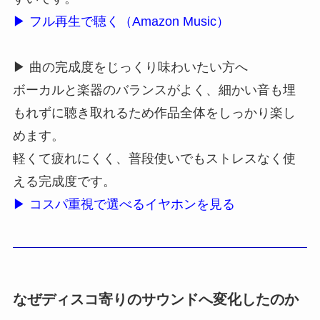
▶ フル再生で聴く（Amazon Music）
▶ 曲の完成度をじっくり味わいたい方へ
ボーカルと楽器のバランスがよく、細かい音も埋
もれずに聴き取れるため作品全体をしっかり楽し
めます。
軽くて疲れにくく、普段使いでもストレスなく使
える完成度です。
▶ コスパ重視で選べるイヤホンを見る
なぜディスコ寄りのサウンドへ変化したのか