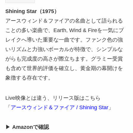
Shining Star（1975）
アースウィンド＆ファイアの名曲として語られる
ことの多い楽曲で、Earth, Wind & Fireを一気にブ
レイクへ導いた重要な一曲です。ファンク色の強
いリズムと力強いボーカルが特徴で、シンプルな
がらも完成度の高さが際立ちます。グラミー受賞
も含めて世界的評価を確立し、黄金期の幕開けを
象徴する存在です。
Live映像とは違う、リリース版はこちら
「
アースウィンド＆ファイア / Shining Star
」
▶
Amazonで確認