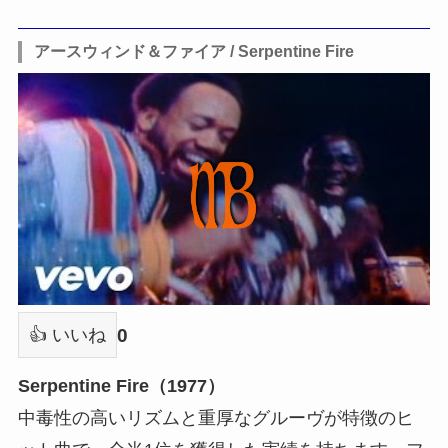
アースウィンド＆ファイア / Serpentine Fire
0
👍 いいね
Serpentine Fire（1977）
中毒性の高いリズムと重厚なグルーヴが特徴のヒ