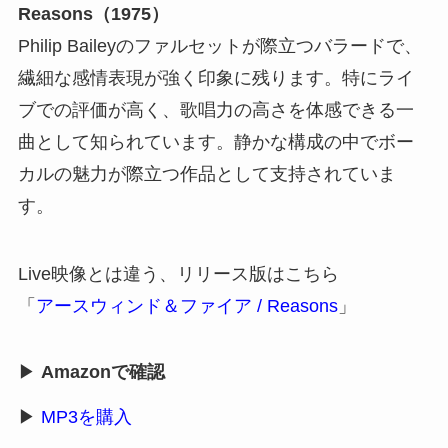
Reasons（1975）
Philip Baileyのファルセットが際立つバラードで、
繊細な感情表現が強く印象に残ります。特にライ
ブでの評価が高く、歌唱力の高さを体感できる一
曲として知られています。静かな構成の中でボー
カルの魅力が際立つ作品として支持されていま
す。
Live映像とは違う、リリース版はこちら
「
アースウィンド＆ファイア / Reasons
」
▶
Amazonで確認
▶
MP3を購入