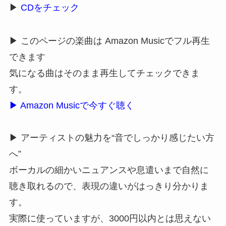
▶
CDをチェック
▶ このページの楽曲は Amazon Musicでフル再生
できます
気になる曲はそのまま再生してチェックできま
す。
▶ Amazon Musicで今すぐ聴く
▶ アーティストの魅力を“音でしっかり感じたい方
へ”
ボーカルの細かいニュアンスや息遣いまで自然に
聴き取れるので、表現の違いがはっきり分かりま
す。
実際に使っていますが、3000円以内とは思えない