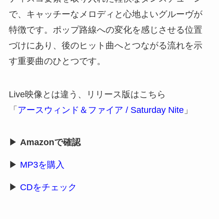
で、キャッチーなメロディと心地よいグルーヴが
特徴です。ポップ路線への変化を感じさせる位置
づけにあり、後のヒット曲へとつながる流れを示
す重要曲のひとつです。
Live映像とは違う、リリース版はこちら
「
アースウィンド＆ファイア / Saturday Nite
」
▶
Amazonで確認
▶
MP3を購入
▶
CDをチェック