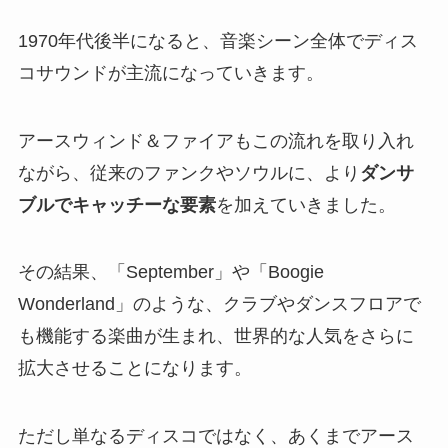
1970年代後半になると、音楽シーン全体でディス
コサウンドが主流になっていきます。
アースウィンド＆ファイアもこの流れを取り入れ
ながら、従来のファンクやソウルに、より
ダンサ
ブルでキャッチーな要素
を加えていきました。
その結果、「September」や「Boogie
Wonderland」のような、クラブやダンスフロアで
も機能する楽曲が生まれ、世界的な人気をさらに
拡大させることになります。
ただし単なるディスコではなく、あくまでアース