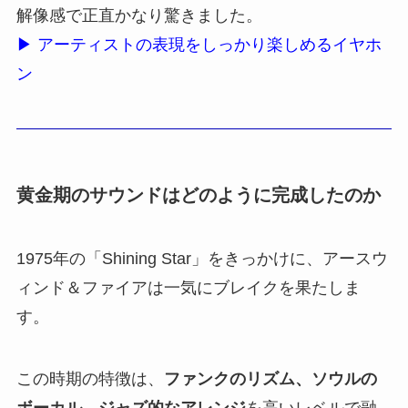
解像感で正直かなり驚きました。
▶ アーティストの表現をしっかり楽しめるイヤホ
ン
黄金期のサウンドはどのように完成したのか
1975年の「Shining Star」をきっかけに、アースウ
ィンド＆ファイアは一気にブレイクを果たしま
す。
この時期の特徴は、
ファンクのリズム、ソウルの
ボーカル、ジャズ的なアレンジ
を高いレベルで融