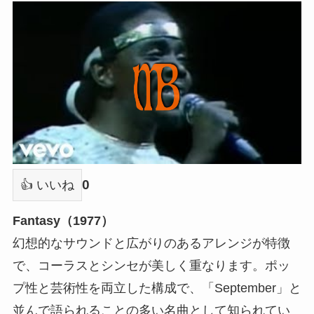
0
👍 いいね
Fantasy（1977）
幻想的なサウンドと広がりのあるアレンジが特徴
で、コーラスとシンセが美しく重なります。ポッ
プ性と芸術性を両立した構成で、「September」と
並んで語られることの多い名曲として知られてい