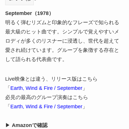
September（1978）
明るく弾むリズムと印象的なフレーズで知られる
最大級のヒット曲です。シンプルで覚えやすいメ
ロディが多くのリスナーに浸透し、世代を超えて
愛され続けています。グループを象徴する存在と
して語られる代表曲です。
Live映像とは違う、リリース版はこちら
「
Earth, Wind & Fire / September
」
必見の最高のグループ演奏はこちら
「
Earth, Wind & Fire / September
」
▶
Amazonで確認