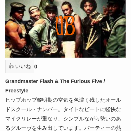
0
👍 いいね
Grandmaster Flash & The Furious Five /
Freestyle
ヒップホップ黎明期の空気を色濃く残したオール
ドスクール・ナンバー。タイトなビートに軽快な
マイクリレーが重なり、シンプルながら勢いのあ
るグルーヴを生み出しています。パーティーの熱