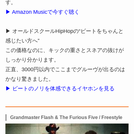
す。
▶ Amazon Musicで今すぐ聴く
▶ オールドスクールHipHopの“ビートをちゃんと
感じたい方へ”
この価格なのに、キックの重さとスネアの抜けが
しっかり分かります。
正直、3000円以内でここまでグルーヴが出るのは
かなり驚きました。
▶ ビートのノリを体感できるイヤホンを見る
Grandmaster Flash & The Furious Five / Freestyle