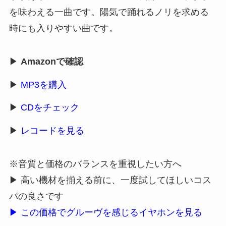
を味わえる一曲です。陽気で踊れるノリを求める
時にも入りやすい曲です。
▶
Amazonで確認
▶
MP3を購入
▶
CDをチェック
▶
レコードを見る
※音質と価格のバランスを重視したい方へ
▶ 高い機材を揃える前に、一度試してほしいコス
パの良さです
▶ この価格でグルーヴを感じるイヤホンを見る