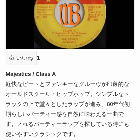
1
👍 いいね
Majestics / Class A
軽快なビートとファンキーなグルーヴが印象的な
オールドスクール・ヒップホップ。シンプルなト
ラックの上で堂々としたラップが進み、80年代初
期らしいパーティー感を自然に味わえる一曲で
す。ノれるパーティーラップを探している時にも
使いやすいクラシックです。