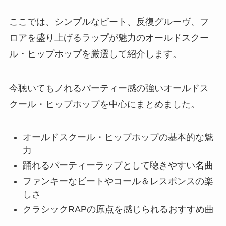
ここでは、シンプルなビート、反復グルーヴ、フ
ロアを盛り上げるラップが魅力のオールドスクー
ル・ヒップホップを厳選して紹介します。
今聴いてもノれるパーティー感の強いオールドス
クール・ヒップホップを中心にまとめました。
オールドスクール・ヒップホップの基本的な魅
力
踊れるパーティーラップとして聴きやすい名曲
ファンキーなビートやコール＆レスポンスの楽
しさ
クラシックRAPの原点を感じられるおすすめ曲