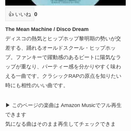
0
👍 いいね
The Mean Machine / Disco Dream
ディスコの熱気とヒップホップ黎明期の勢いが交
差する、踊れるオールドスクール・ヒップホッ
プ。ファンキーで躍動感のあるビートに陽気なラ
ップが重なり、パーティー感を分かりやすく味わ
える一曲です。クラシックRAPの原点を知りたい
時にも相性のいい曲です。
▶ このページの楽曲は Amazon Musicでフル再生
できます
気になる曲はそのまま再生してチェックできま