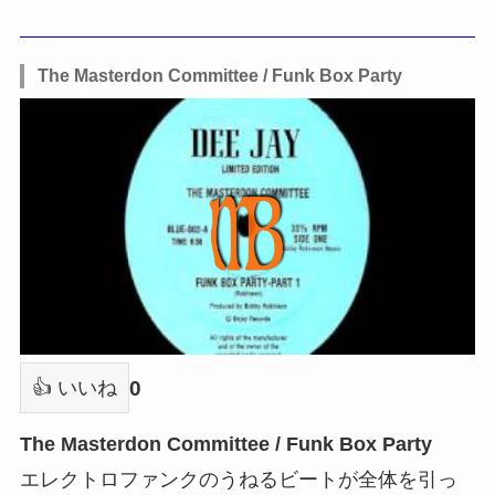
The Masterdon Committee / Funk Box Party
0
👍 いいね
The Masterdon Committee / Funk Box Party
エレクトロファンクのうねるビートが全体を引っ