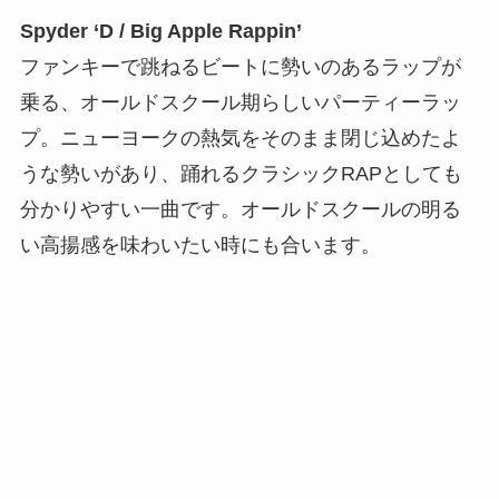
Spyder ‘D / Big Apple Rappin’
ファンキーで跳ねるビートに勢いのあるラップが
乗る、オールドスクール期らしいパーティーラッ
プ。ニューヨークの熱気をそのまま閉じ込めたよ
うな勢いがあり、踊れるクラシックRAPとしても
分かりやすい一曲です。オールドスクールの明る
い高揚感を味わいたい時にも合います。