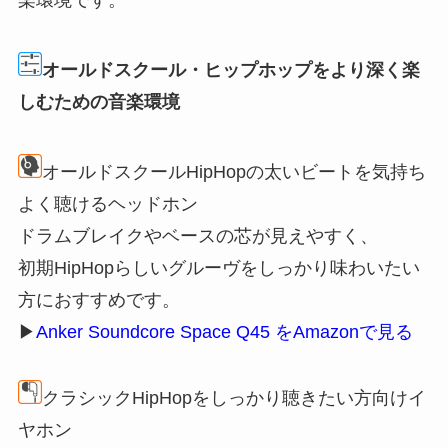
楽環境です。
オールドスクール・ヒップホップをより深く楽
しむための音楽環境
オールドスクールHipHopの太いビートを気持ち
よく聴けるヘッドホン
ドラムブレイクやベースの芯が見えやすく、
初期HipHopらしいグルーヴをしっかり味わいたい
方におすすめです。
▶
Anker Soundcore Space Q45 をAmazonで見る
クラシックHipHopをしっかり聴きたい方向けイ
ヤホン