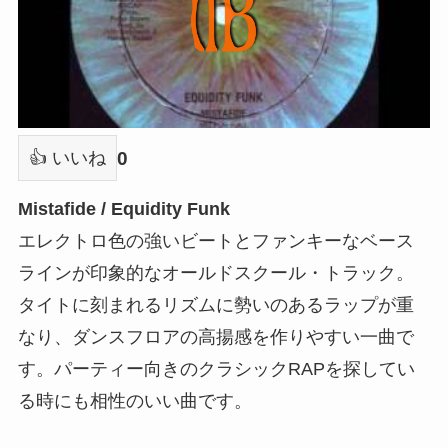
0
👍 いいね
Mistafide / Equidity Funk
エレクトロ色の強いビートとファンキーなベース
ラインが印象的なオールドスクール・トラック。
タイトに刻まれるリズムに勢いのあるラップが重
なり、ダンスフロアの高揚感を作りやすい一曲で
す。パーティー向きのクラシックRAPを探してい
る時にも相性のいい曲です。