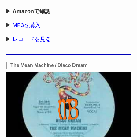
▶
Amazonで確認
▶
MP3を購入
▶
レコードを見る
The Mean Machine / Disco Dream