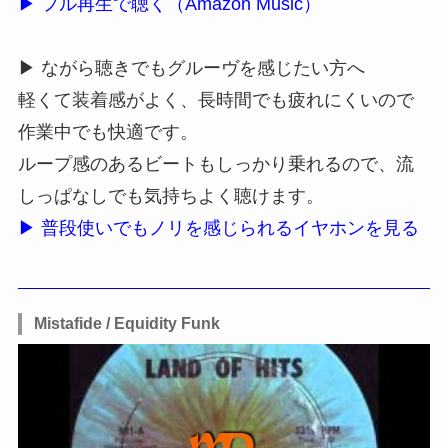
▶ フル再生で聴く（Amazon Music）
▶ ながら聴きでもグルーヴを感じたい方へ
軽くて装着感がよく、長時間でも疲れにくいので
作業中でも快適です。
ループ感のあるビートもしっかり乗れるので、流
しっぱなしでも気持ちよく聴けます。
▶ 普段使いでもノリを感じられるイヤホンを見る
Mistafide / Equidity Funk