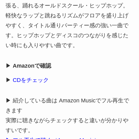
張る、踊れるオールドスクール・ヒップホップ。
軽快なラップと跳ねるリズムがフロアを盛り上げ
やすく、タイトル通りパーティー感の強い一曲で
す。ヒップホップとディスコのつながりを感じた
い時にも入りやすい曲です。
▶
Amazonで確認
▶
CDをチェック
▶ 紹介している曲は Amazon Musicでフル再生で
きます
実際に聴きながらチェックすると違いが分かりや
すいです。