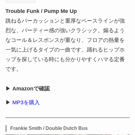
Trouble Funk / Pump Me Up
跳ねるパーカッションと重厚なベースラインが強
烈な、パーティー感の強いクラシック。煽るよう
なコール＆レスポンスが重なり、フロアの熱量を
一気に上げるタイプの一曲です。踊れるヒップホ
ップを探している時にも分かりやすくハマる定番
です。
▶
Amazonで確認
▶
MP3を購入
Frankie Smith / Double Dutch Bus