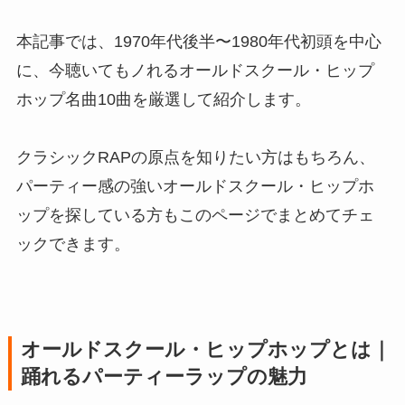
本記事では、1970年代後半〜1980年代初頭を中心
に、今聴いてもノれるオールドスクール・ヒップ
ホップ名曲10曲を厳選して紹介します。
クラシックRAPの原点を知りたい方はもちろん、
パーティー感の強いオールドスクール・ヒップホ
ップを探している方もこのページでまとめてチェ
ックできます。
オールドスクール・ヒップホップとは｜
踊れるパーティーラップの魅力