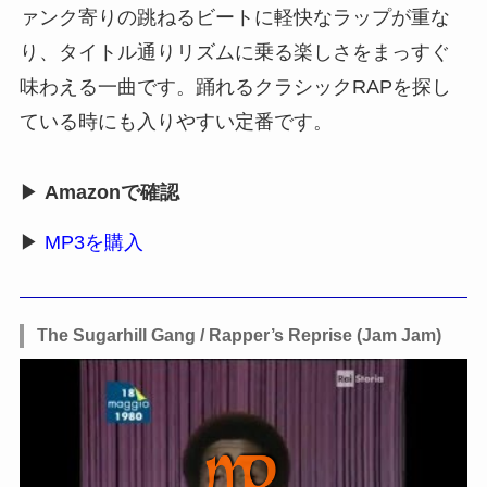
ァンク寄りの跳ねるビートに軽快なラップが重な
り、タイトル通りリズムに乗る楽しさをまっすぐ
味わえる一曲です。踊れるクラシックRAPを探し
ている時にも入りやすい定番です。
▶
Amazonで確認
▶
MP3を購入
The Sugarhill Gang / Rapper’s Reprise (Jam Jam)