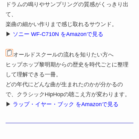
ドラムの鳴りやサンプリングの質感がくっきり出
て、
楽曲の細かい作りまで感じ取れるサウンド。
▶
ソニー WF-C710N をAmazonで見る
オールドスクールの流れを知りたい方へ
ヒップホップ黎明期からの歴史を時代ごとに整理
して理解できる一冊。
どの年代にどんな曲が生まれたのかが分かるの
で、クラシックHipHopの聴こえ方が変わります。
▶
ラップ・イヤー・ブック をAmazonで見る