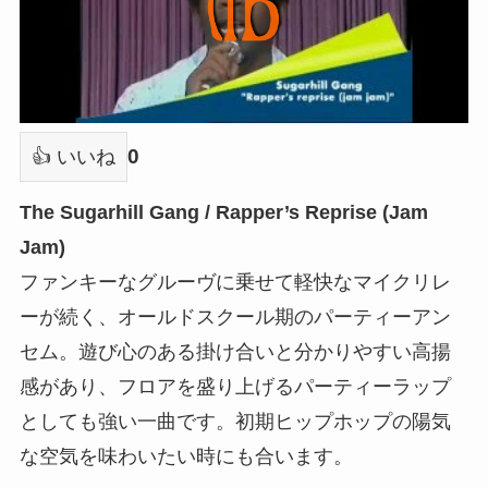
0
👍 いいね
The Sugarhill Gang / Rapper’s Reprise (Jam
Jam)
ファンキーなグルーヴに乗せて軽快なマイクリレ
ーが続く、オールドスクール期のパーティーアン
セム。遊び心のある掛け合いと分かりやすい高揚
感があり、フロアを盛り上げるパーティーラップ
としても強い一曲です。初期ヒップホップの陽気
な空気を味わいたい時にも合います。