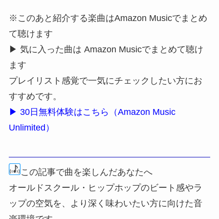
※このあと紹介する楽曲はAmazon Musicでまとめ
て聴けます
▶ 気に入った曲は Amazon Musicでまとめて聴け
ます
プレイリスト感覚で一気にチェックしたい方にお
すすめです。
▶ 30日無料体験はこちら（Amazon Music
Unlimited）
この記事で曲を楽しんだあなたへ
オールドスクール・ヒップホップのビート感やラ
ップの空気を、より深く味わいたい方に向けた音