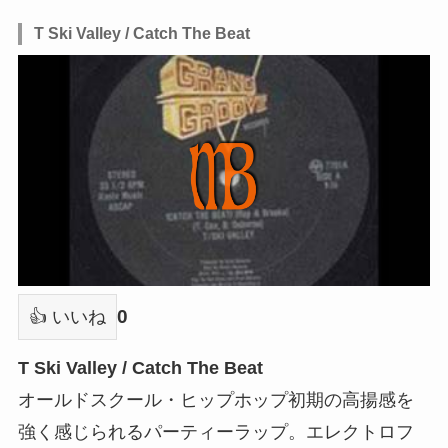
T Ski Valley / Catch The Beat
0
👍 いいね
T Ski Valley / Catch The Beat
オールドスクール・ヒップホップ初期の高揚感を
強く感じられるパーティーラップ。エレクトロフ