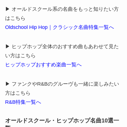
▶ オールドスクール系の名曲をもっと知りたい方
はこちら
Oldschool Hip Hop｜クラシック名曲特集一覧へ
▶ ヒップホップ全体のおすすめ曲もあわせて見た
い方はこちら
ヒップホップおすすめ楽曲一覧へ
▶ ファンクやR&Bのグルーヴも一緒に楽しみたい
方はこちら
R&B特集一覧へ
オールドスクール・ヒップホップ名曲10選一