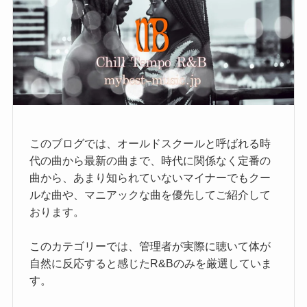
このブログでは、オールドスクールと呼ばれる時
代の曲から最新の曲まで、時代に関係なく定番の
曲から、あまり知られていないマイナーでもクー
ルな曲や、マニアックな曲を優先してご紹介して
おります。
このカテゴリーでは、管理者が実際に聴いて体が
自然に反応すると感じたR&Bのみを厳選していま
す。