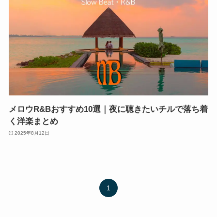
メロウR&Bおすすめ10選｜夜に聴きたいチルで落ち着
く洋楽まとめ
2025年8月12日
1