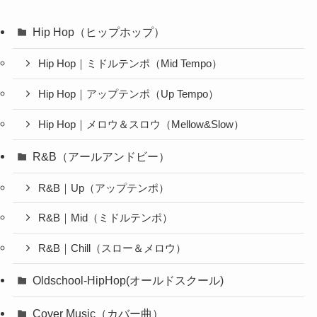
Hip Hop（ヒップホップ）
Hip Hop｜ミドルテンポ（Mid Tempo）
Hip Hop｜アップテンポ（Up Tempo）
Hip Hop｜メロウ＆スロウ（Mellow&Slow）
R&B（アールアンドビー）
R&B｜Up（アップテンポ）
R&B｜Mid（ミドルテンポ）
R&B｜Chill（スロー＆メロウ）
Oldschool-HipHop(オールドスクール)
Cover Music（カバー曲）