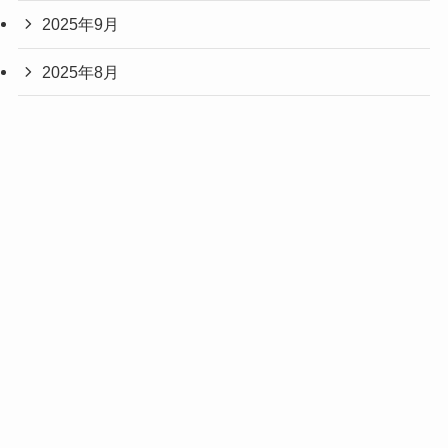
2025年9月
2025年8月