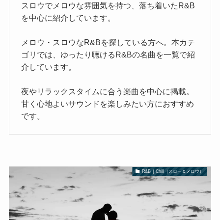
スロウでメロウな雰囲気を持つ、落ち着いたR&B
を中心に紹介しています。
メロウ・スロウなR&Bを探している方へ。本カテ
ゴリでは、ゆったり聴けるR&Bの名曲を一覧で紹
介しています。
夜やリラックスタイムに合う楽曲を中心に掲載。
甘く心地よいサウンドを楽しみたい方におすすめ
です。
R&B｜Chill（スロー＆メロウ）