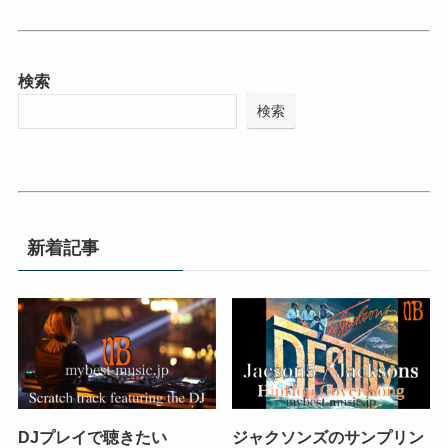
検索
検索
新着記事
DJプレイで聴きたい
ジャクソンズのサンプリン