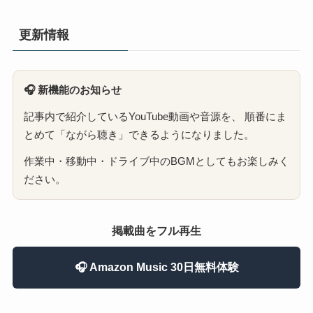
更新情報
🎧 新機能のお知らせ
記事内で紹介しているYouTube動画や音源を、 順番にま
とめて「ながら聴き」できるようになりました。
作業中・移動中・ドライブ中のBGMとしてもお楽しみく
ださい。
掲載曲をフル再生
🎧 Amazon Music 30日無料体験