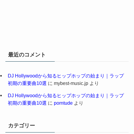
最近のコメント
DJ Hollywoodから知るヒップホップの始まり｜ラップ
初期の重要曲10選
に
mybest-music.jp
より
DJ Hollywoodから知るヒップホップの始まり｜ラップ
初期の重要曲10選
に
porntude
より
カテゴリー