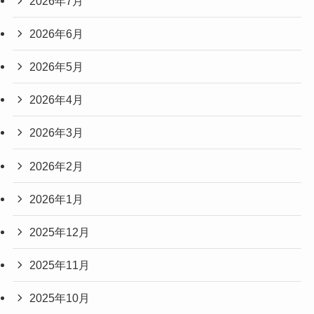
2026年7月
2026年6月
2026年5月
2026年4月
2026年3月
2026年2月
2026年1月
2025年12月
2025年11月
2025年10月