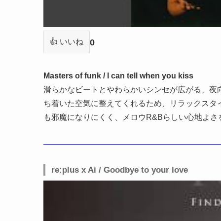
0
👍 いいね
Masters of funk / I can tell when you kiss
滑らかなビートとやわらかいシンセが広がる、夜
ち着いた空気に整えてくれるため、リラックスタ
も邪魔になりにくく、メロウR&Bらしい心地よさ
re:plus x Ai / Goodbye to your love