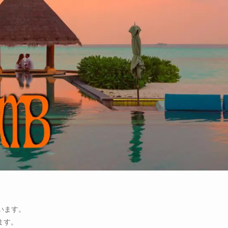
います。
ます。