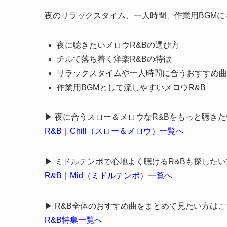
夜のリラックスタイム、一人時間、作業用BGMに
夜に聴きたいメロウR&Bの選び方
チルで落ち着く洋楽R&Bの特徴
リラックスタイムや一人時間に合うおすすめ曲
作業用BGMとして流しやすいメロウR&B
▶ 夜に合うスロー＆メロウなR&Bをもっと聴き
R&B｜Chill（スロー＆メロウ）一覧へ
▶ ミドルテンポで心地よく聴けるR&Bも探した
R&B｜Mid（ミドルテンポ）一覧へ
▶ R&B全体のおすすめ曲をまとめて見たい方はこ
R&B特集一覧へ