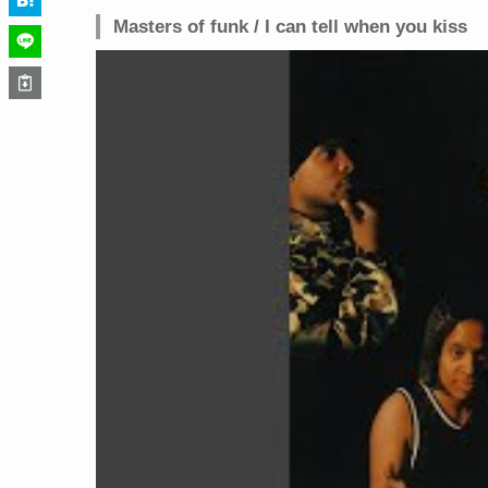
Masters of funk / I can tell when you kiss