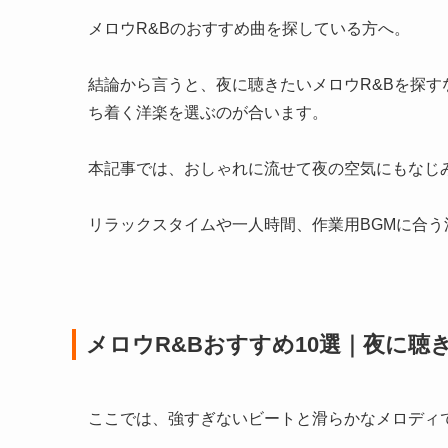
メロウR&Bのおすすめ曲を探している方へ。
結論から言うと、夜に聴きたいメロウR&Bを探
ち着く洋楽を選ぶのが合います。
本記事では、おしゃれに流せて夜の空気にもなじみ
リラックスタイムや一人時間、作業用BGMに合う
メロウR&Bおすすめ10選｜夜に聴
ここでは、強すぎないビートと滑らかなメロディ