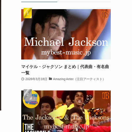
マイケル・ジャクソン まとめ｜代表曲・有名曲
一覧
2026年3月18日
Amazing Artist（注目アーティスト）