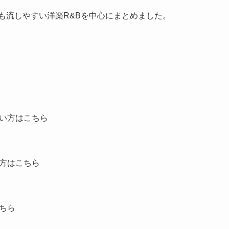
も流しやすい洋楽R&Bを中心にまとめました。
たい方はこちら
い方はこちら
ちら