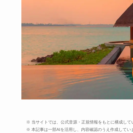
※ 当サイトでは、公式音源・正規情報をもとに構成して
※ 本記事は一部AIを活用し、内容確認のうえ作成してい