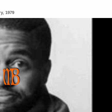
y, 1979