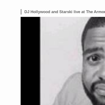
DJ Hollywood and Starski live at The Armor