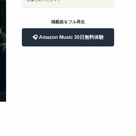
掲載曲をフル再生
🎧 Amazon Music 30日無料体験