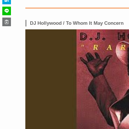
DJ Hollywood / To Whom It May Concern