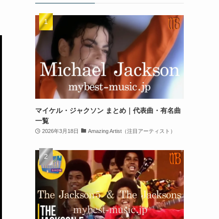
マイケル・ジャクソン まとめ｜代表曲・有名曲
一覧
2026年3月18日
Amazing Artist（注目アーティスト）