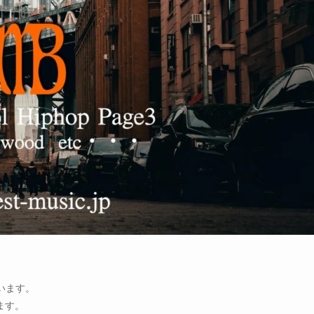
います。
ます。