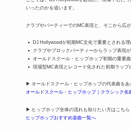
いったのかを追います。
クラブやパーティーでのMC表現と、そこから広
DJ Hollywoodが初期MC文化で重要とされる
クラブやブロックパーティーからラップ表現が
オールドスクール・ヒップホップ初期の重要曲
現場型MC表現とレコード化された初期ラップ
▶ オールドスクール・ヒップホップの代表曲を
オールドスクール・ヒップホップ｜クラシック名
▶ ヒップホップ全体の流れも知りたい方はこちら
ヒップホップおすすめ楽曲一覧へ