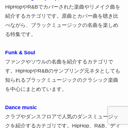
HipHopやR&Bでカバーされた楽曲やリメイク曲を
紹介するカテゴリです。原曲とカバー曲を聴き比
べながら、ブラックミュージックの名曲を楽しめ
る特集です。
Funk & Soul
ファンクやソウルの名曲を紹介するカテゴリで
す。HipHopやR&Bのサンプリング元ネタとしても
知られるブラックミュージックのクラシック楽曲
を中心にまとめています。
Dance music
クラブやダンスフロアで人気のダンスミュージッ
クを紹介するカテゴリです。HipHop、R&B、ディ