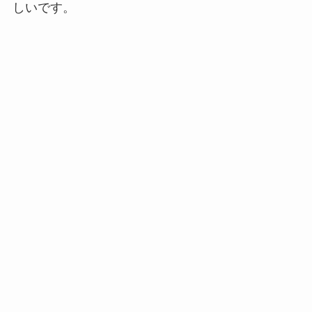
しいです。