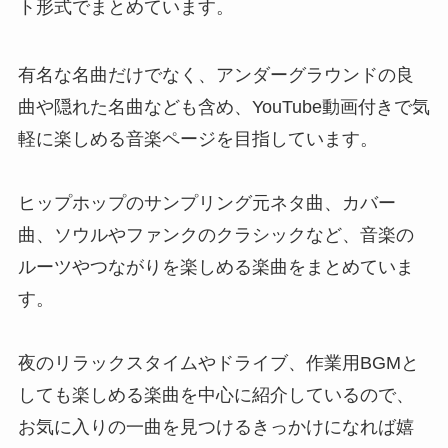
ト形式でまとめています。
有名な名曲だけでなく、アンダーグラウンドの良
曲や隠れた名曲なども含め、YouTube動画付きで気
軽に楽しめる音楽ページを目指しています。
ヒップホップのサンプリング元ネタ曲、カバー
曲、ソウルやファンクのクラシックなど、音楽の
ルーツやつながりを楽しめる楽曲をまとめていま
す。
夜のリラックスタイムやドライブ、作業用BGMと
しても楽しめる楽曲を中心に紹介しているので、
お気に入りの一曲を見つけるきっかけになれば嬉