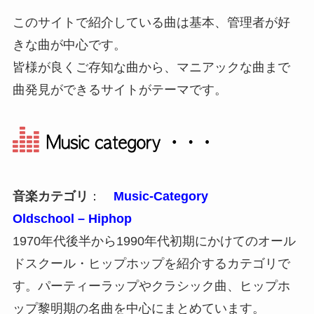
このサイトで紹介している曲は基本、管理者が好
きな曲が中心です。
皆様が良くご存知な曲から、マニアックな曲まで
曲発見ができるサイトがテーマです。
音楽カテゴリ
：
Music-Category
Oldschool – Hiphop
1970年代後半から1990年代初期にかけてのオール
ドスクール・ヒップホップを紹介するカテゴリで
す。パーティーラップやクラシック曲、ヒップホ
ップ黎明期の名曲を中心にまとめています。