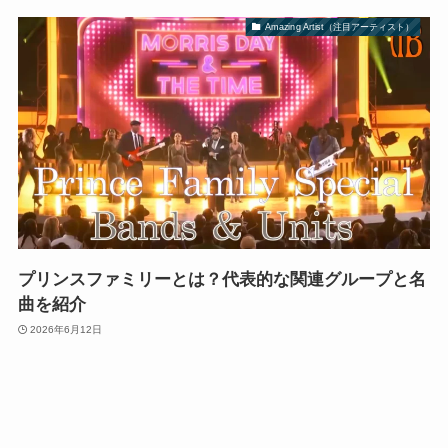
Amazing Artist（注目アーティスト）
プリンスファミリーとは？代表的な関連グループと名
曲を紹介
2026年6月12日