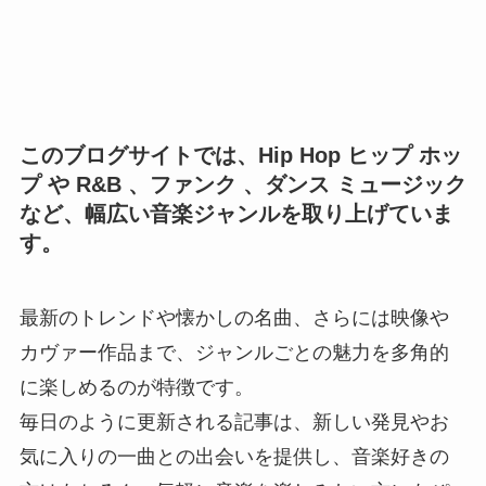
このブログサイトでは、Hip Hop ヒップ ホッ
プ や R&B 、ファンク 、ダンス ミュージック
など、幅広い音楽ジャンルを取り上げていま
す。
最新のトレンドや懐かしの名曲、さらには映像や
カヴァー作品まで、ジャンルごとの魅力を多角的
に楽しめるのが特徴です。
毎日のように更新される記事は、新しい発見やお
気に入りの一曲との出会いを提供し、音楽好きの