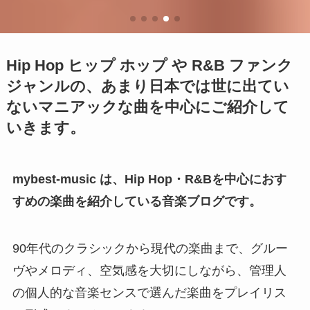
Hip Hop ヒップ ホップ や R&B ファンク
ジャンルの、あまり日本では世に出てい
ないマニアックな曲を中心にご紹介して
いきます。
mybest-music は、Hip Hop・R&Bを中心におす
すめの楽曲を紹介している音楽ブログです。
90年代のクラシックから現代の楽曲まで、グルー
ヴやメロディ、空気感を大切にしながら、管理人
の個人的な音楽センスで選んだ楽曲をプレイリス