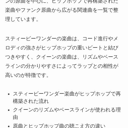
ンの原曲を中心に、ヒップホップで再構築された
楽曲やファンク原曲から広がる関連曲を一覧で整
理しています。
スティービーワンダーの楽曲は、コード進行やメ
ロディの強さがヒップホップの重いビートと結び
つきやすく、クイーンの楽曲は、リズムやベース
ラインの分かりやすさによってラップとの相性が
高いのが特徴です。
スティービーワンダー楽曲がヒップホップで再
構築された流れ
クイーンのリズムやベースラインが使われる理
由
原曲とヒップホップ曲の聴こえ方の違い