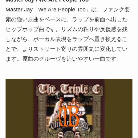
Master Jay「We Are People Too」は、ファンク要
素の強い原曲をベースに、ラップを前面へ出した
ヒップホップ曲です。リズムの粘りや反復感を残
しながら、ボーカル表現をラップへ置き換えるこ
とで、よりストリート寄りの雰囲気に変化してい
ます。原曲のグルーヴを追いやすい一曲です。