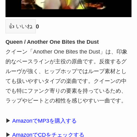
0
👍 いいね
Queen / Another One Bites the Dust
クイーン「Another One Bites the Dust」は、印象
的なベースラインが主役の原曲です。反復するグ
ルーヴが強く、ヒップホップではループ素材とし
ても扱いやすいタイプの楽曲です。クイーンの中
でも特にファンク寄りの要素を持っているため、
ラップやビートとの相性を感じやすい一曲です。
▶
AmazonでMP3を購入する
▶
AmazonでCDをチェックする