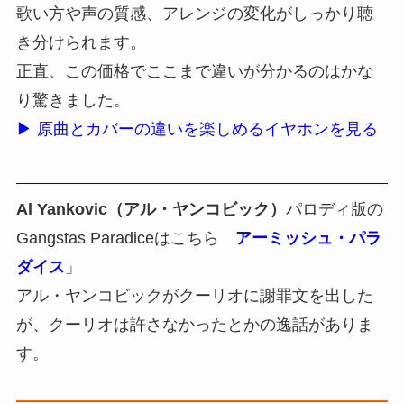
歌い方や声の質感、アレンジの変化がしっかり聴
き分けられます。
正直、この価格でここまで違いが分かるのはかな
り驚きました。
▶ 原曲とカバーの違いを楽しめるイヤホンを見る
Al Yankovic（アル・ヤンコビック）
パロディ版の
Gangstas Paradiceはこちら
アーミッシュ・パラ
ダイス
」
アル・ヤンコビックがクーリオに謝罪文を出した
が、クーリオは許さなかったとかの逸話がありま
す。