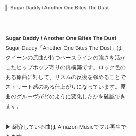
Sugar Daddy / Another One Bites The Dust
Sugar Daddy / Another One Bites The Dust
Sugar Daddy「Another One Bites The Dust」は、
クイーンの原曲が持つベースラインの強さを活か
したヒップホップ寄りの再構築です。ロック色の
ある原曲に対して、リズムの反復を強めることで
ストリート感のある仕上がりになっています。原
曲のグルーヴがどのように変化したかを確認でき
ます。
▶ 紹介している曲は Amazon Musicでフル再生で