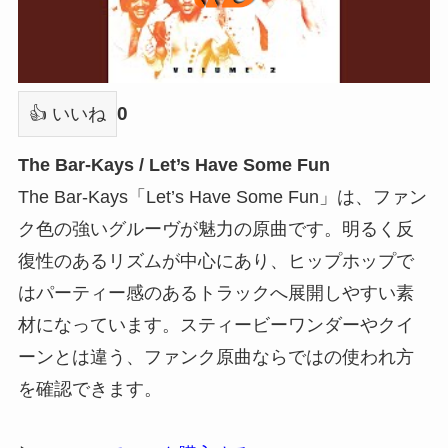
0
👍 いいね
The Bar-Kays / Let’s Have Some Fun
The Bar-Kays「Let’s Have Some Fun」は、ファン
ク色の強いグルーヴが魅力の原曲です。明るく反
復性のあるリズムが中心にあり、ヒップホップで
はパーティー感のあるトラックへ展開しやすい素
材になっています。スティービーワンダーやクイ
ーンとは違う、ファンク原曲ならではの使われ方
を確認できます。