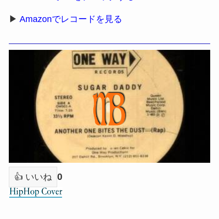
▶
Amazonでレコードを見る
0
👍 いいね