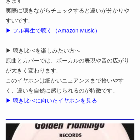
きます
実際に聴きながらチェックすると違いが分かりや
すいです。
▶ フル再生で聴く（Amazon Music）
▶ 聴き比べを楽しみたい方へ
原曲とカバーでは、ボーカルの表現や音の広がり
が大きく変わります。
このイヤホンは細かいニュアンスまで拾いやす
く、違いを自然に感じられるのが特徴です。
▶ 聴き比べに向いたイヤホンを見る