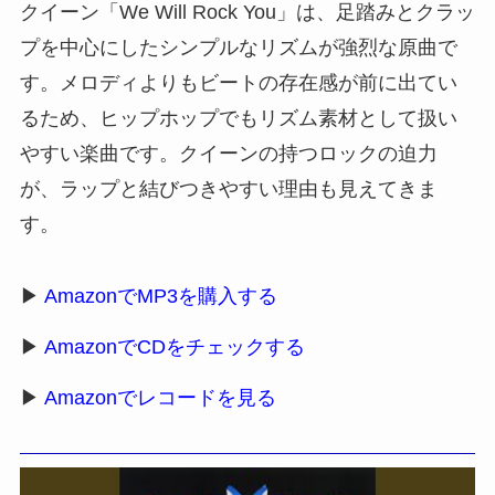
クイーン「We Will Rock You」は、足踏みとクラッ
プを中心にしたシンプルなリズムが強烈な原曲で
す。メロディよりもビートの存在感が前に出てい
るため、ヒップホップでもリズム素材として扱い
やすい楽曲です。クイーンの持つロックの迫力
が、ラップと結びつきやすい理由も見えてきま
す。
▶
AmazonでMP3を購入する
▶
AmazonでCDをチェックする
▶
Amazonでレコードを見る