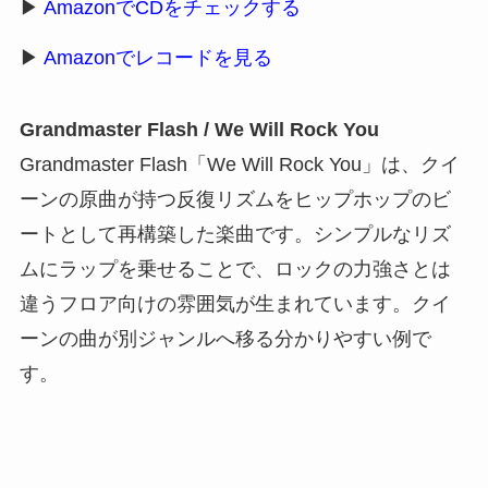
▶
AmazonでCDをチェックする
▶
Amazonでレコードを見る
Grandmaster Flash / We Will Rock You
Grandmaster Flash「We Will Rock You」は、クイ
ーンの原曲が持つ反復リズムをヒップホップのビ
ートとして再構築した楽曲です。シンプルなリズ
ムにラップを乗せることで、ロックの力強さとは
違うフロア向けの雰囲気が生まれています。クイ
ーンの曲が別ジャンルへ移る分かりやすい例で
す。