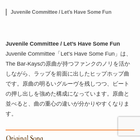
Juvenile Committee / Let’s Have Some Fun
Juvenile Committee / Let’s Have Some Fun
Juvenile Committee「Let’s Have Some Fun」は、
The Bar-Kaysの原曲が持つファンクのノリを活か
しながら、ラップを前面に出したヒップホップ曲
です。原曲の明るいグルーヴを残しつつ、ビート
の押し出しを強めた構成になっています。原曲と
並べると、曲の重心の違いが分かりやすくなりま
す。