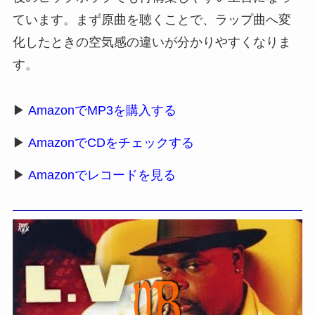
ています。まず原曲を聴くことで、ラップ曲へ変
化したときの空気感の違いが分かりやすくなりま
す。
▶
AmazonでMP3を購入する
▶
AmazonでCDをチェックする
▶
Amazonでレコードを見る