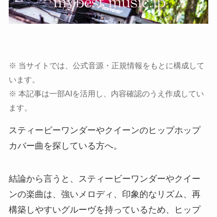
※ 当サイトでは、公式音源・正規情報をもとに構成して
います。
※ 本記事は一部AIを活用し、内容確認のうえ作成してい
ます。
スティービーワンダーやクイーンのヒップホップ
カバー曲を探している方へ。
結論から言うと、スティービーワンダーやクイー
ンの楽曲は、強いメロディ、印象的なリズム、再
構築しやすいグルーヴを持っているため、ヒップ