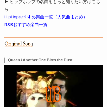
▶ ヒップホップの名曲をもっと知りたい方はこち
ら
HipHopおすすめ楽曲一覧（人気曲まとめ）
R&Bおすすめ楽曲一覧
Queen / Another One Bites the Dust