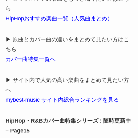
ら
HipHopおすすめ楽曲一覧（人気曲まとめ）
▶ 原曲とカバー曲の違いをまとめて見たい方はこ
ちら
カバー曲特集一覧へ
▶ サイト内で人気の高い楽曲をまとめて見たい方
へ
mybest-music サイト内総合ランキングを見る
HipHop・R&Bカバー曲特集シリーズ : 随時更新中
– Page15