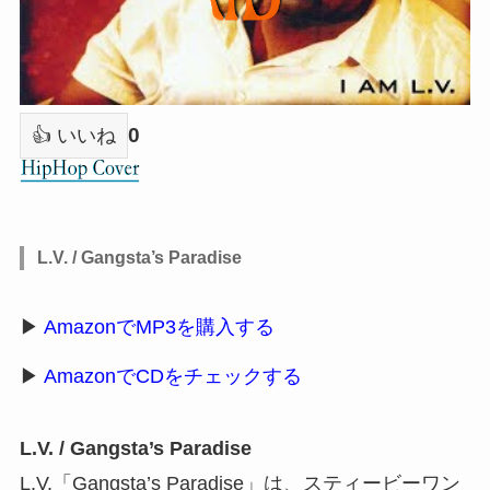
0
👍 いいね
L.V. / Gangsta’s Paradise
▶
AmazonでMP3を購入する
▶
AmazonでCDをチェックする
L.V. / Gangsta’s Paradise
L.V.「Gangsta’s Paradise」は、スティービーワン