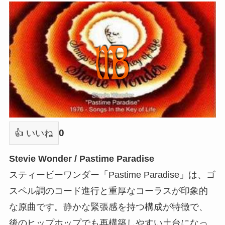
0
👍 いいね
Stevie Wonder / Pastime Paradise
スティービーワンダー「Pastime Paradise」は、ゴ
スペル調のコード進行と重厚なコーラスが印象的
な原曲です。静かな緊張感を持つ構成が特徴で、
後のヒップホップでも再構築しやすい土台になっ