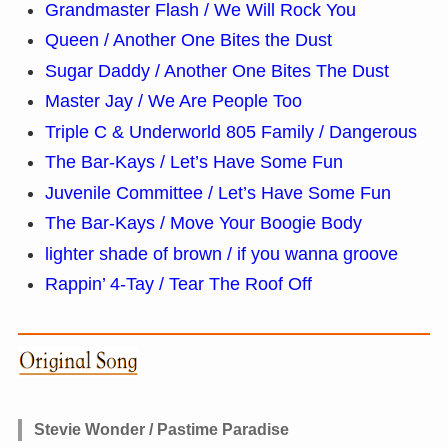
Grandmaster Flash / We Will Rock You
Queen / Another One Bites the Dust
Sugar Daddy / Another One Bites The Dust
Master Jay / We Are People Too
Triple C & Underworld 805 Family / Dangerous
The Bar-Kays / Let’s Have Some Fun
Juvenile Committee / Let’s Have Some Fun
The Bar-Kays / Move Your Boogie Body
lighter shade of brown / if you wanna groove
Rappin’ 4-Tay / Tear The Roof Off
Stevie Wonder / Pastime Paradise