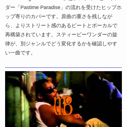
ダー「Pastime Paradise」の流れを受けたヒップホ
ップ寄りのカバーです。原曲の重さを残しなが
ら、よりストリート感のあるビートとボーカルで
再構築されています。スティービーワンダーの旋
律が、別ジャンルでどう変化するかを確認しやす
い一曲です。