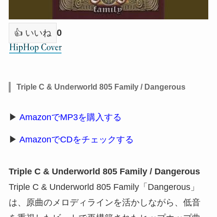
0
👍 いいね
Triple C & Underworld 805 Family / Dangerous
▶
AmazonでMP3を購入する
▶
AmazonでCDをチェックする
Triple C & Underworld 805 Family / Dangerous
Triple C & Underworld 805 Family「Dangerous」
は、原曲のメロディラインを活かしながら、低音