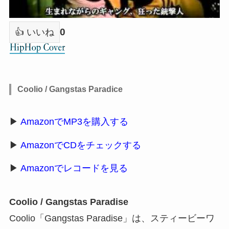
0
👍 いいね
Coolio / Gangstas Paradice
▶
AmazonでMP3を購入する
▶
AmazonでCDをチェックする
▶
Amazonでレコードを見る
Coolio / Gangstas Paradise
Coolio「Gangstas Paradise」は、スティービーワ