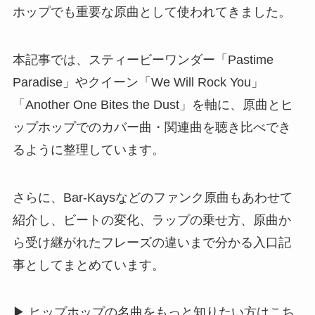
ホップでも重要な原曲として使われてきました。
本記事では、スティービーワンダー「Pastime
Paradise」やクイーン「We Will Rock You」
「Another One Bites the Dust」を軸に、原曲とヒ
ップホップでのカバー曲・関連曲を聴き比べでき
るように整理しています。
さらに、Bar-Kaysなどのファンク原曲もあわせて
紹介し、ビートの変化、ラップの乗せ方、原曲か
ら受け継がれたフレーズの違いまで分かる入口記
事としてまとめています。
▶ ヒップホップの名曲をもっと知りたい方はこち