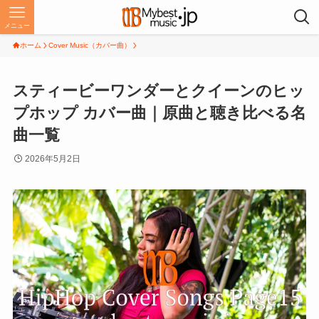
メニュー
ホーム
Cover Music（カバー曲）
スティービーワンダーとクイーンのヒッ
プホップ カバー曲｜原曲と聴き比べる名
曲一覧
2026年5月2日