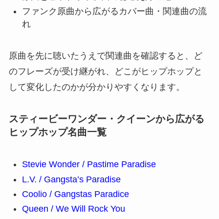
ファンク原曲から広がるカバー曲・関連曲の流
れ
原曲を先に聴いたうえで関連曲を確認すると、ど
のフレーズが受け継がれ、どこがヒップホップと
して変化したのかが分かりやすくなります。
スティービーワンダー・クイーンから広がる
ヒップホップ名曲一覧
Stevie Wonder / Pastime Paradise
L.V. / Gangsta’s Paradise
Coolio / Gangstas Paradice
Queen / We Will Rock You