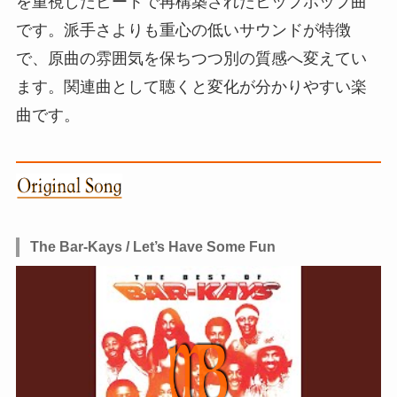
を重視したビートで再構築されたヒップホップ曲
です。派手さよりも重心の低いサウンドが特徴
で、原曲の雰囲気を保ちつつ別の質感へ変えてい
ます。関連曲として聴くと変化が分かりやすい楽
曲です。
The Bar-Kays / Let’s Have Some Fun