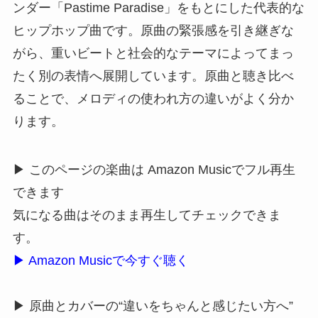
ンダー「Pastime Paradise」をもとにした代表的な
ヒップホップ曲です。原曲の緊張感を引き継ぎな
がら、重いビートと社会的なテーマによってまっ
たく別の表情へ展開しています。原曲と聴き比べ
ることで、メロディの使われ方の違いがよく分か
ります。
▶ このページの楽曲は Amazon Musicでフル再生
できます
気になる曲はそのまま再生してチェックできま
す。
▶ Amazon Musicで今すぐ聴く
▶ 原曲とカバーの“違いをちゃんと感じたい方へ”