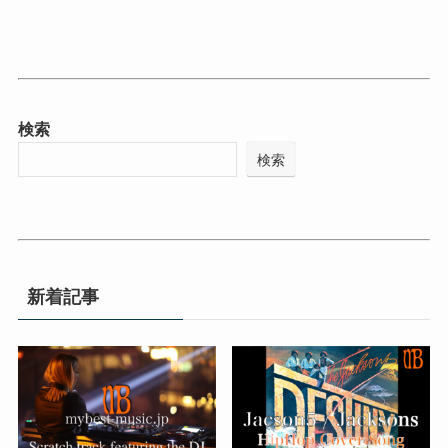
検索
検索
新着記事