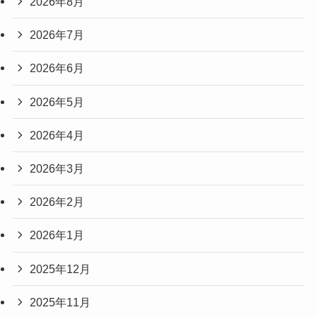
2026年8月
2026年7月
2026年6月
2026年5月
2026年4月
2026年3月
2026年2月
2026年1月
2025年12月
2025年11月