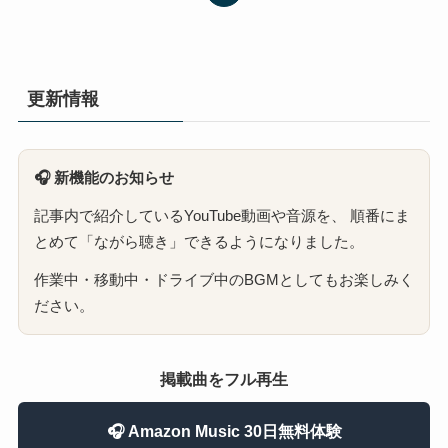
更新情報
🎧 新機能のお知らせ
記事内で紹介しているYouTube動画や音源を、 順番にま
とめて「ながら聴き」できるようになりました。
作業中・移動中・ドライブ中のBGMとしてもお楽しみく
ださい。
掲載曲をフル再生
🎧 Amazon Music 30日無料体験