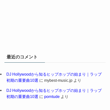
最近のコメント
DJ Hollywoodから知るヒップホップの始まり｜ラップ
初期の重要曲10選
に
mybest-music.jp
より
DJ Hollywoodから知るヒップホップの始まり｜ラップ
初期の重要曲10選
に
porntude
より