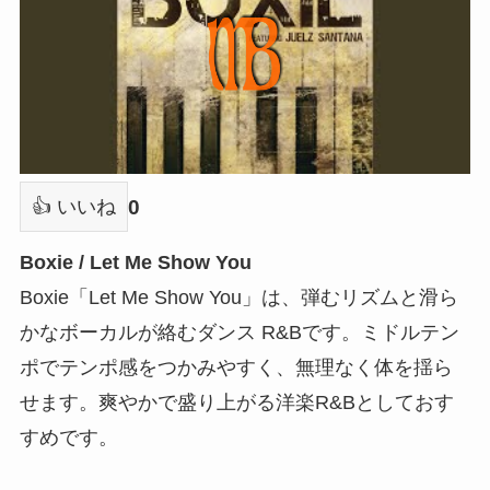
0
👍 いいね
Boxie / Let Me Show You
Boxie「Let Me Show You」は、弾むリズムと滑ら
かなボーカルが絡むダンス R&Bです。ミドルテン
ポでテンポ感をつかみやすく、無理なく体を揺ら
せます。爽やかで盛り上がる洋楽R&Bとしておす
すめです。