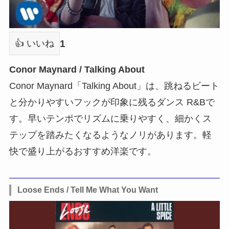
1
👍 いいね
Conor Maynard / Talking About
Conor Maynard「Talking About」は、跳ねるビート
と分かりやすいフックが印象に残るダンス R&Bで
す。早いテンポでリズムに乗りやすく、細かくス
テップを踏みたくなるようなノリがあります。軽
快で盛り上がるおすすめ洋楽です。
Loose Ends / Tell Me What You Want