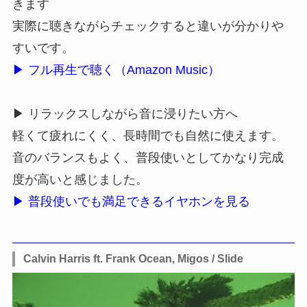
きます
実際に聴きながらチェックすると違いが分かりや
すいです。
▶ フル再生で聴く（Amazon Music）
▶ リラックスしながら音に浸りたい方へ
軽くて疲れにくく、長時間でも自然に使えます。
音のバランスもよく、普段使いとしてかなり完成
度が高いと感じました。
▶ 普段使いでも満足できるイヤホンを見る
Calvin Harris ft. Frank Ocean, Migos / Slide