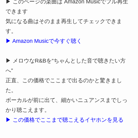
▶ このページの楽曲は Amazon Musicでフル再生
できます
気になる曲はそのまま再生してチェックできま
す。
▶ Amazon Musicで今すぐ聴く
▶ メロウなR&Bを“ちゃんとした音で聴きたい方
へ”
正直、この価格でここまで出るのかと驚きまし
た。
ボーカルが前に出て、細かいニュアンスまでしっ
かり聴こえます。
▶ この価格でここまで聴こえるイヤホンを見る