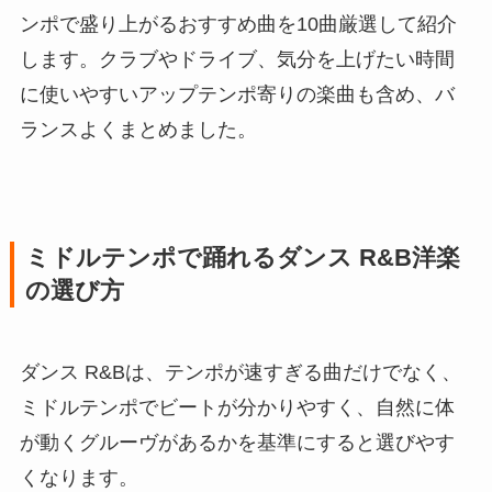
ンポで盛り上がるおすすめ曲を10曲厳選して紹介
します。クラブやドライブ、気分を上げたい時間
に使いやすいアップテンポ寄りの楽曲も含め、バ
ランスよくまとめました。
ミドルテンポで踊れるダンス R&B洋楽
の選び方
ダンス R&Bは、テンポが速すぎる曲だけでなく、
ミドルテンポでビートが分かりやすく、自然に体
が動くグルーヴがあるかを基準にすると選びやす
くなります。