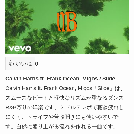
0
👍 いいね
Calvin Harris ft. Frank Ocean, Migos / Slide
Calvin Harris ft. Frank Ocean, Migos「Slide」は、
スムースなビートと軽快なリズムが重なるダンス
R&B寄りの洋楽です。ミドルテンポで聴き疲れし
にくく、ドライブや普段聞きにも使いやすいで
す。自然に盛り上がる流れを作れる一曲です。