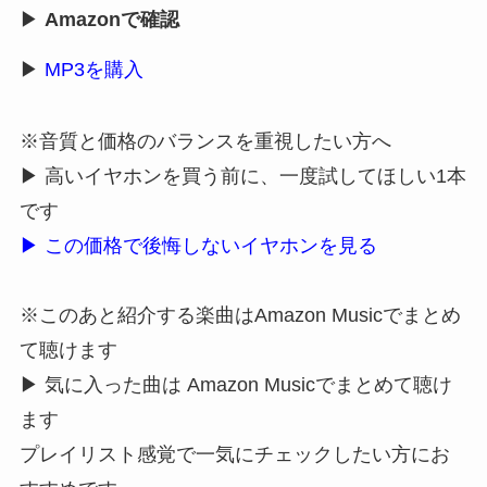
▶
Amazonで確認
▶
MP3を購入
※音質と価格のバランスを重視したい方へ
▶ 高いイヤホンを買う前に、一度試してほしい1本
です
▶ この価格で後悔しないイヤホンを見る
※このあと紹介する楽曲はAmazon Musicでまとめ
て聴けます
▶ 気に入った曲は Amazon Musicでまとめて聴け
ます
プレイリスト感覚で一気にチェックしたい方にお