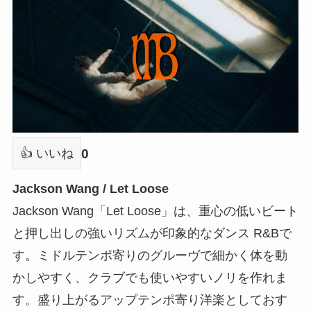
0
👍 いいね
Jackson Wang / Let Loose
Jackson Wang「Let Loose」は、重心の低いビート
と押し出しの強いリズムが印象的なダンス R&Bで
す。ミドルテンポ寄りのグルーヴで細かく体を動
かしやすく、クラブでも使いやすいノリを作れま
す。盛り上がるアップテンポ寄り洋楽としておす