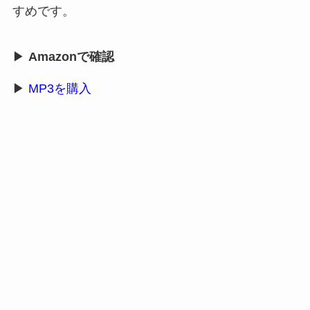
すめです。
▶
Amazonで確認
▶
MP3を購入