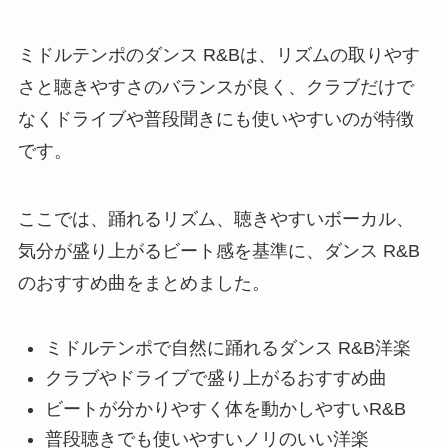
ミドルテンポのダンス R&Bは、リズムの取りやす
さと聴きやすさのバランスが良く、クラブだけで
なくドライブや普段聞きにも使いやすいのが特徴
です。
ここでは、踊れるリズム、聴きやすいボーカル、
気分が盛り上がるビート感を基準に、ダンス R&B
のおすすめ曲をまとめました。
ミドルテンポで自然に踊れるダンス R&B洋楽
クラブやドライブで盛り上がるおすすめ曲
ビートが分かりやすく体を動かしやすいR&B
普段聴きでも使いやすいノリのいい洋楽