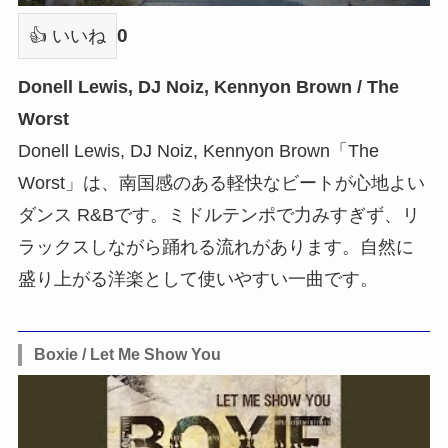
0
👍 いいね
Donell Lewis, DJ Noiz, Kennyon Brown / The
Worst
Donell Lewis, DJ Noiz, Kennyon Brown「The
Worst」は、南国感のある軽快なビートが心地よい
ダンス R&Bです。ミドルテンポで力みすぎず、リ
ラックスしながら踊れる流れがあります。自然に
盛り上がる洋楽として使いやすい一曲です。
Boxie / Let Me Show You