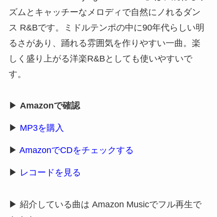
ズムとキャッチーなメロディで自然にノれるダン
ス R&Bです。ミドルテンポの中に90年代らしい明
るさがあり、踊れる雰囲気を作りやすい一曲。楽
しく盛り上がる洋楽R&Bとしても使いやすいで
す。
▶
Amazonで確認
▶
MP3を購入
▶
AmazonでCDをチェックする
▶
レコードを見る
▶ 紹介している曲は Amazon Musicでフル再生で