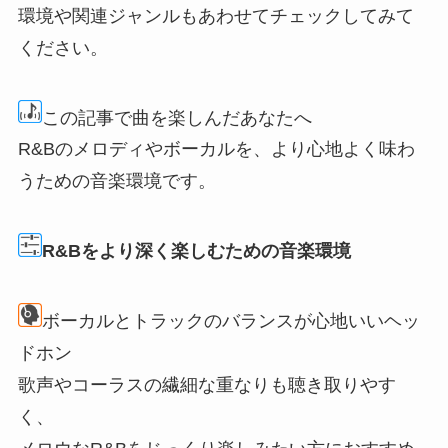
環境や関連ジャンルもあわせてチェックしてみて
ください。
この記事で曲を楽しんだあなたへ
R&Bのメロディやボーカルを、より心地よく味わ
うための音楽環境です。
R&Bをより深く楽しむための音楽環境
ボーカルとトラックのバランスが心地いいヘッ
ドホン
歌声やコーラスの繊細な重なりも聴き取りやす
く、