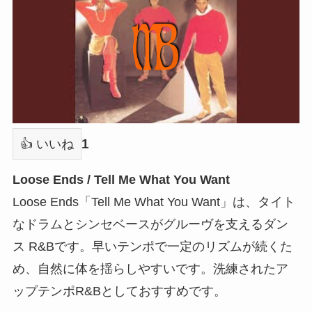
1
👍 いいね
Loose Ends / Tell Me What You Want
Loose Ends「Tell Me What You Want」は、タイト
なドラムとシンセベースがグルーヴを支えるダン
ス R&Bです。早いテンポで一定のリズムが続くた
め、自然に体を揺らしやすいです。洗練されたア
ップテンポR&Bとしておすすめです。