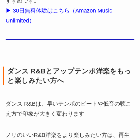
すすめです。
▶ 30日無料体験はこちら（Amazon Music
Unlimited）
ダンス R&Bとアップテンポ洋楽をもっ
と楽しみたい方へ
ダンス R&Bは、早いテンポのビートや低音の聴こ
え方で印象が大きく変わります。
ノリのいいR&B洋楽をより楽しみたい方は、再生