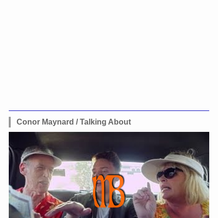
Conor Maynard / Talking About