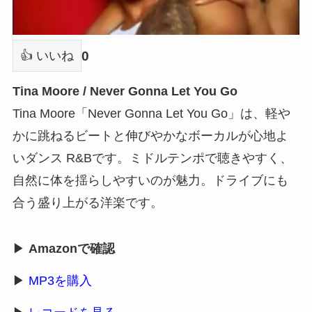
0
👍 いいね
Tina Moore / Never Gonna Let You Go
Tina Moore「Never Gonna Let You Go」は、軽や
かに跳ねるビートと伸びやかなボーカルが心地よ
いダンス R&Bです。ミドルテンポで聴きやすく、
自然に体を揺らしやすいのが魅力。ドライブにも
合う盛り上がる洋楽です。
▶
Amazonで確認
▶
MP3を購入