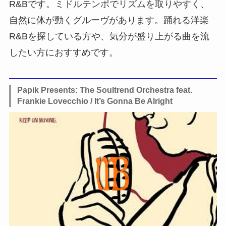
R&Bです。ミドルテンポでリズムを取りやすく、
自然に体が動くグルーヴがあります。踊れる洋楽
R&Bを探している方や、気分が盛り上がる曲を流
したい方におすすめです。
Papik Presents: The Soultrend Orchestra feat.
Frankie Lovecchio / It’s Gonna Be Alright