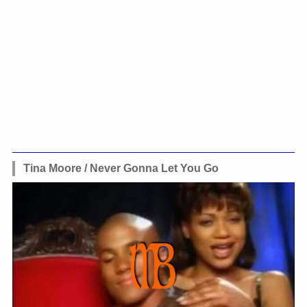
Tina Moore / Never Gonna Let You Go