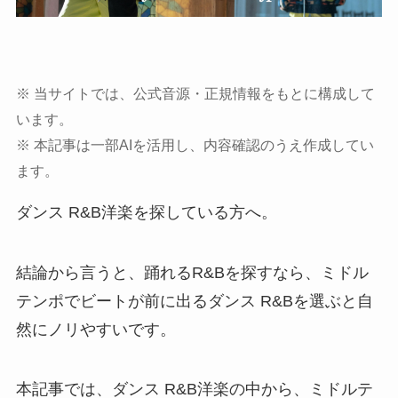
※ 当サイトでは、公式音源・正規情報をもとに構成して
います。
※ 本記事は一部AIを活用し、内容確認のうえ作成してい
ます。
ダンス R&B洋楽を探している方へ。
結論から言うと、踊れるR&Bを探すなら、ミドル
テンポでビートが前に出るダンス R&Bを選ぶと自
然にノリやすいです。
本記事では、ダンス R&B洋楽の中から、ミドルテ