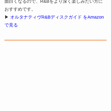
面白くなるので、R&Bをより深く楽しみたい方に
おすすめです。
▶
オルタナティヴR&Bディスクガイド をAmazon
で見る