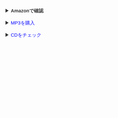
▶
Amazonで確認
▶
MP3を購入
▶
CDをチェック