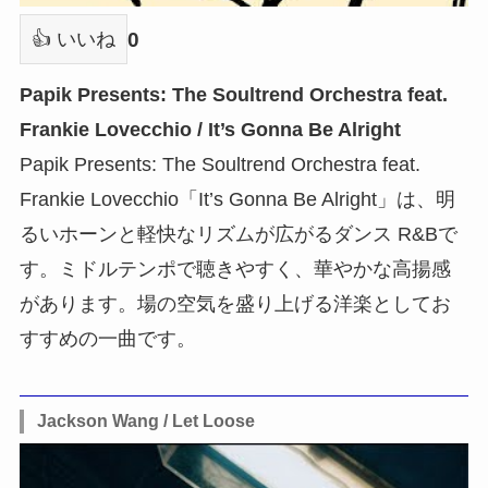
0
👍 いいね
Papik Presents: The Soultrend Orchestra feat.
Frankie Lovecchio / It’s Gonna Be Alright
Papik Presents: The Soultrend Orchestra feat.
Frankie Lovecchio「It’s Gonna Be Alright」は、明
るいホーンと軽快なリズムが広がるダンス R&Bで
す。ミドルテンポで聴きやすく、華やかな高揚感
があります。場の空気を盛り上げる洋楽としてお
すすめの一曲です。
Jackson Wang / Let Loose