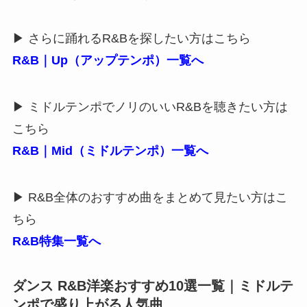
▶ さらに踊れるR&Bを探したい方はこちら
R&B｜Up（アップテンポ）一覧へ
▶ ミドルテンポでノリのいいR&Bを聴きたい方は
こちら
R&B｜Mid（ミドルテンポ）一覧へ
▶ R&B全体のおすすめ曲をまとめて見たい方はこ
ちら
R&B特集一覧へ
ダンス R&B洋楽おすすめ10選一覧｜ミドルテ
ンポで盛り上がる人気曲