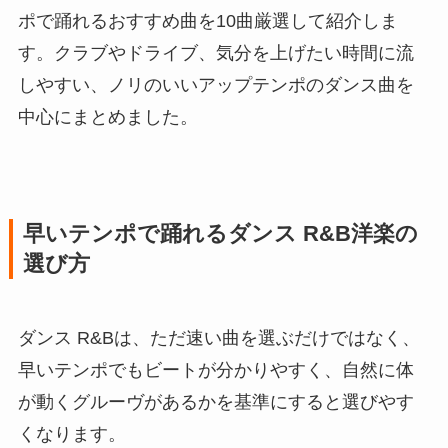
ポで踊れるおすすめ曲を10曲厳選して紹介しま
す。クラブやドライブ、気分を上げたい時間に流
しやすい、ノリのいいアップテンポのダンス曲を
中心にまとめました。
早いテンポで踊れるダンス R&B洋楽の
選び方
ダンス R&Bは、ただ速い曲を選ぶだけではなく、
早いテンポでもビートが分かりやすく、自然に体
が動くグルーヴがあるかを基準にすると選びやす
くなります。