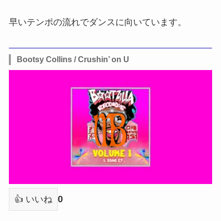
早いテンポの流れでダンスに向いています。
Bootsy Collins / Crushin’ on U
0
👍 いいね