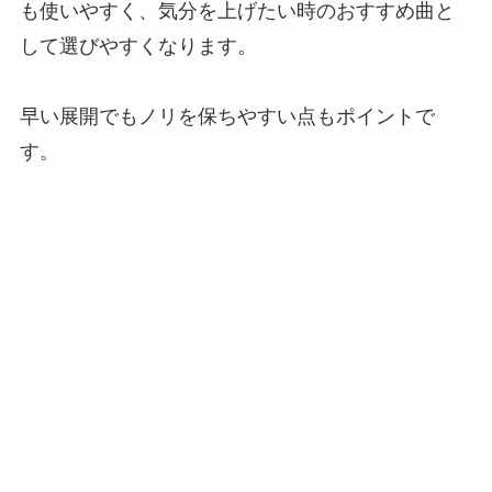
も使いやすく、気分を上げたい時のおすすめ曲と
して選びやすくなります。
早い展開でもノリを保ちやすい点もポイントで
す。