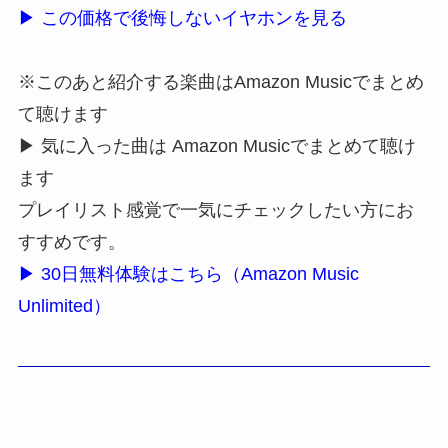
▶ この価格で後悔しないイヤホンを見る
※このあと紹介する楽曲はAmazon Musicでまとめ
て聴けます
▶ 気に入った曲は Amazon Musicでまとめて聴け
ます
プレイリスト感覚で一気にチェックしたい方にお
すすめです。
▶ 30日無料体験はこちら（Amazon Music
Unlimited）