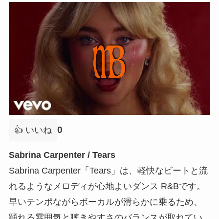
0
👍 いいね
Sabrina Carpenter / Tears
Sabrina Carpenter「Tears」は、軽快なビートと流
れるようなメロディが心地よいダンス R&Bです。
早いテンポながらボーカルが滑らかに乗るため、
踊れる雰囲気と聴きやすさのバランスが取れてい