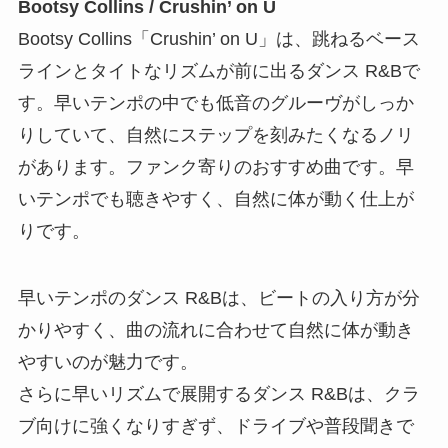
Bootsy Collins / Crushin’ on U
Bootsy Collins「Crushin’ on U」は、跳ねるベース
ラインとタイトなリズムが前に出るダンス R&Bで
す。早いテンポの中でも低音のグルーヴがしっか
りしていて、自然にステップを刻みたくなるノリ
があります。ファンク寄りのおすすめ曲です。早
いテンポでも聴きやすく、自然に体が動く仕上が
りです。
早いテンポのダンス R&Bは、ビートの入り方が分
かりやすく、曲の流れに合わせて自然に体が動き
やすいのが魅力です。
さらに早いリズムで展開するダンス R&Bは、クラ
ブ向けに強くなりすぎず、ドライブや普段聞きで