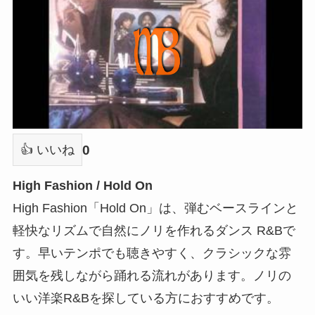
0
👍 いいね
High Fashion / Hold On
High Fashion「Hold On」は、弾むベースラインと
軽快なリズムで自然にノリを作れるダンス R&Bで
す。早いテンポでも聴きやすく、クラシックな雰
囲気を残しながら踊れる流れがあります。ノリの
いい洋楽R&Bを探している方におすすめです。