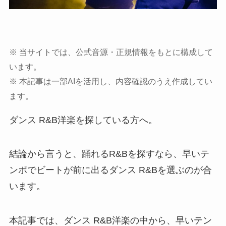
※ 当サイトでは、公式音源・正規情報をもとに構成して
います。
※ 本記事は一部AIを活用し、内容確認のうえ作成してい
ます。
ダンス R&B洋楽を探している方へ。
結論から言うと、踊れるR&Bを探すなら、早いテ
ンポでビートが前に出るダンス R&Bを選ぶのが合
います。
本記事では、ダンス R&B洋楽の中から、早いテン