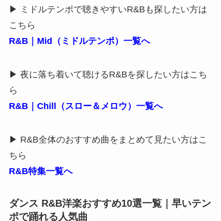
▶ ミドルテンポで聴きやすいR&Bも探したい方は
こちら
R&B｜Mid（ミドルテンポ）一覧へ
▶ 夜に落ち着いて聴けるR&Bを探したい方はこち
ら
R&B｜Chill（スロー＆メロウ）一覧へ
▶ R&B全体のおすすめ曲をまとめて見たい方はこ
ちら
R&B特集一覧へ
ダンス R&B洋楽おすすめ10選一覧｜早いテン
ポで踊れる人気曲