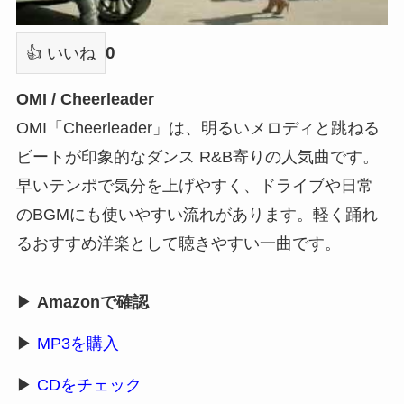
0
👍 いいね
OMI / Cheerleader
OMI「Cheerleader」は、明るいメロディと跳ねる
ビートが印象的なダンス R&B寄りの人気曲です。
早いテンポで気分を上げやすく、ドライブや日常
のBGMにも使いやすい流れがあります。軽く踊れ
るおすすめ洋楽として聴きやすい一曲です。
▶
Amazonで確認
▶
MP3を購入
▶
CDをチェック