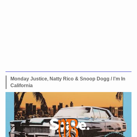
Monday Justice, Natty Rico & Snoop Dogg / I’m In
California