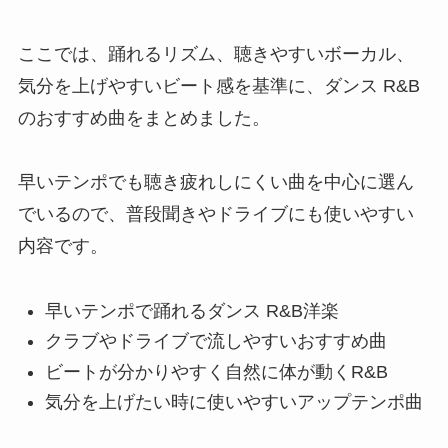
ここでは、踊れるリズム、聴きやすいボーカル、
気分を上げやすいビート感を基準に、ダンス R&B
のおすすめ曲をまとめました。
早いテンポでも聴き疲れしにくい曲を中心に選ん
でいるので、普段聞きやドライブにも使いやすい
内容です。
早いテンポで踊れるダンス R&B洋楽
クラブやドライブで流しやすいおすすめ曲
ビートが分かりやすく自然に体が動くR&B
気分を上げたい時に使いやすいアップテンポ曲