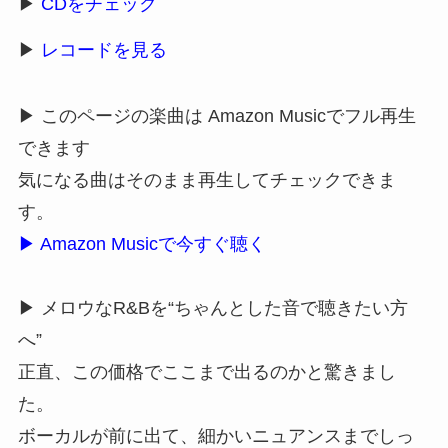
▶
CDをチェック
▶
レコードを見る
▶ このページの楽曲は Amazon Musicでフル再生
できます
気になる曲はそのまま再生してチェックできま
す。
▶ Amazon Musicで今すぐ聴く
▶ メロウなR&Bを“ちゃんとした音で聴きたい方
へ”
正直、この価格でここまで出るのかと驚きまし
た。
ボーカルが前に出て、細かいニュアンスまでしっ