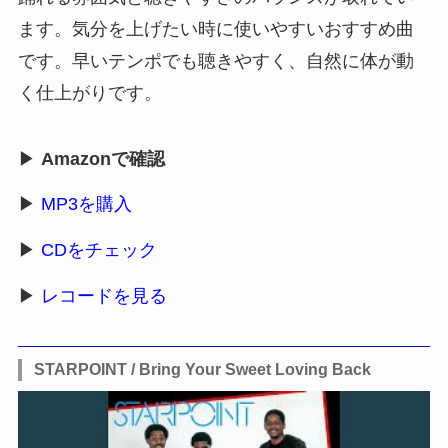
ます。気分を上げたい時に使いやすいおすすめ曲
です。早いテンポでも聴きやすく、自然に体が動
く仕上がりです。
▶
Amazonで確認
▶
MP3を購入
▶
CDをチェック
▶
レコードを見る
STARPOINT / Bring Your Sweet Loving Back