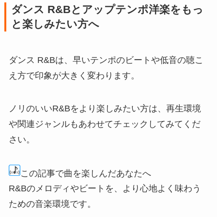
ダンス R&Bとアップテンポ洋楽をもっ
と楽しみたい方へ
ダンス R&Bは、早いテンポのビートや低音の聴こ
え方で印象が大きく変わります。
ノリのいいR&Bをより楽しみたい方は、再生環境
や関連ジャンルもあわせてチェックしてみてくだ
さい。
この記事で曲を楽しんだあなたへ
R&Bのメロディやビートを、より心地よく味わう
ための音楽環境です。