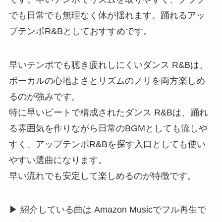
でも日常でも無理なく体が揺れます。踊れるアッ
プテンポR&Bとしておすすめです。
早いテンポでも聴き疲れしにくいダンス R&Bは、
ボーカルの心地よさとリズムのノリを両方楽しめ
るのが強みです。
特に早いビートで構成されたダンス R&Bは、踊れ
る雰囲気を作りながら日常のBGMとしても流しや
すく、アップテンポR&Bを探す入口としても使い
やすい選曲になります。
早い流れでも安定して楽しめるのが特徴です。
▶ 紹介している曲は Amazon Musicでフル再生で