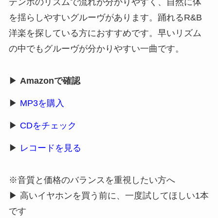
テンポのリズムで流れが分かりやすく、自然に体
を揺らしやすいグルーヴがあります。踊れるR&B
洋楽を探している方におすすめです。早いリズム
の中でもグルーヴが分かりやすい一曲です。
▶
Amazonで確認
▶
MP3を購入
▶
CDをチェック
▶
レコードを見る
※音質と価格のバランスを重視したい方へ
▶ 高いイヤホンを買う前に、一度試してほしい1本
です