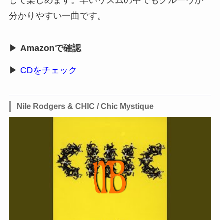
分かりやすい一曲です。
▶
Amazonで確認
▶
CDをチェック
Nile Rodgers & CHIC / Chic Mystique