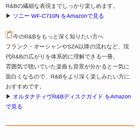
R&Bの繊細な表現までしっかり楽しめます。
▶
ソニー WF-C710N をAmazonで見る
今のR&Bをもっと深く知りたい方へ
フランク・オーシャンやSZA以降の流れなど、現
代R&Bの広がりを体系的に理解できる一冊。
雰囲気で聴いていた楽曲も背景が分かると一気に
面白くなるので、R&Bをより深く楽しみたい方に
おすすめです。
▶
オルタナティヴR&Bディスクガイド をAmazon
で見る