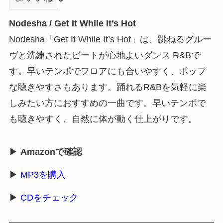
Nodesha / Get It While It’s Hot
Nodesha「Get It While It’s Hot」は、跳ねるグルー
ヴと洗練されたビートが心地よいダンス R&Bで
す。早いテンポでフロアにも合いやすく、ポップ
な聴きやすさもあります。踊れるR&Bを気軽に楽
しみたい方におすすめの一曲です。早いテンポで
も聴きやすく、自然に体が動く仕上がりです。
▶
Amazonで確認
▶
MP3を購入
▶
CDをチェック