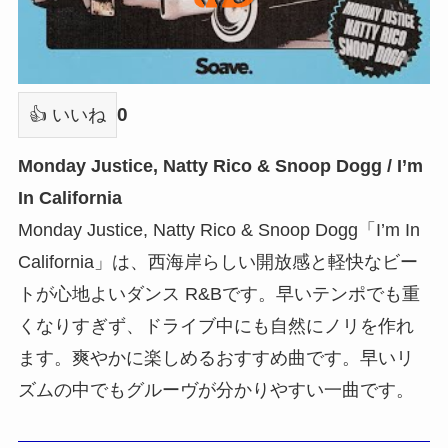
0
👍 いいね
Monday Justice, Natty Rico & Snoop Dogg / I’m
In California
Monday Justice, Natty Rico & Snoop Dogg「I’m In
California」は、西海岸らしい開放感と軽快なビー
トが心地よいダンス R&Bです。早いテンポでも重
くなりすぎず、ドライブ中にも自然にノリを作れ
ます。爽やかに楽しめるおすすめ曲です。早いリ
ズムの中でもグルーヴが分かりやすい一曲です。