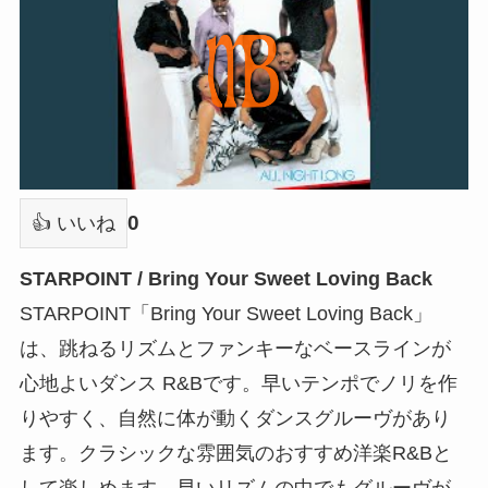
0
👍 いいね
STARPOINT / Bring Your Sweet Loving Back
STARPOINT「Bring Your Sweet Loving Back」
は、跳ねるリズムとファンキーなベースラインが
心地よいダンス R&Bです。早いテンポでノリを作
りやすく、自然に体が動くダンスグルーヴがあり
ます。クラシックな雰囲気のおすすめ洋楽R&Bと
して楽しめます。早いリズムの中でもグルーヴが