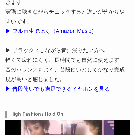
きます
実際に聴きながらチェックすると違いが分かりや
すいです。
▶ フル再生で聴く（Amazon Music）
▶ リラックスしながら音に浸りたい方へ
軽くて疲れにくく、長時間でも自然に使えます。
音のバランスもよく、普段使いとしてかなり完成
度が高いと感じました。
▶ 普段使いでも満足できるイヤホンを見る
High Fashion / Hold On