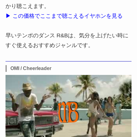
かり聴こえます。
▶ この価格でここまで聴こえるイヤホンを見る
早いテンポのダンス R&Bは、気分を上げたい時に
すぐ使えるおすすめジャンルです。
OMI / Cheerleader