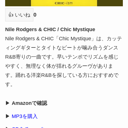
0
👍 いいね
Nile Rodgers & CHIC / Chic Mystique
Nile Rodgers & CHIC「Chic Mystique」は、カッテ
ィングギターとタイトなビートが噛み合うダンス
R&B寄りの一曲です。早いテンポでリズムを感じ
やすく、無理なく体が揺れるグルーヴがありま
す。踊れる洋楽R&Bを探している方におすすめで
す。
▶
Amazonで確認
▶
MP3を購入