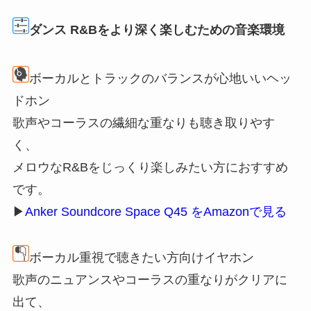
ダンス R&Bをより深く楽しむための音楽環境
ボーカルとトラックのバランスが心地いいヘッ
ドホン
歌声やコーラスの繊細な重なりも聴き取りやす
く、
メロウなR&Bをじっくり楽しみたい方におすすめ
です。
▶
Anker Soundcore Space Q45 をAmazonで見る
ボーカル重視で聴きたい方向けイヤホン
歌声のニュアンスやコーラスの重なりがクリアに
出て、