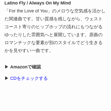
Latino Fly / Always On My Mind
「For the Love of You」のメロウな空気感を活かし
た関連曲です。甘い質感を残しながら、ウェスト
コースト寄りのヒップホップの流れにもつながる
ゆったりした雰囲気へと展開しています。原曲の
ロマンチックな要素が別のスタイルでどう生きる
かを見やすい一曲です。
▶
Amazonで確認
▶
CDをチェックする