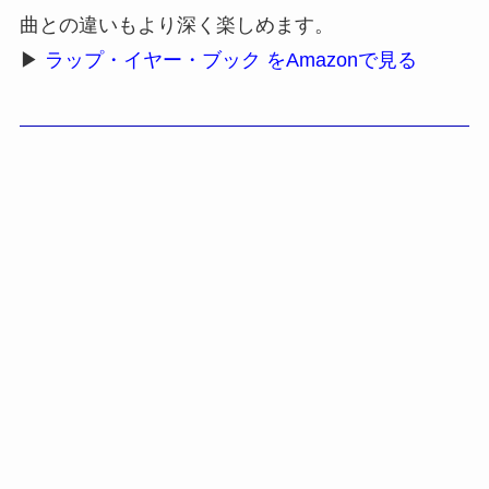
曲との違いもより深く楽しめます。
▶
ラップ・イヤー・ブック をAmazonで見る