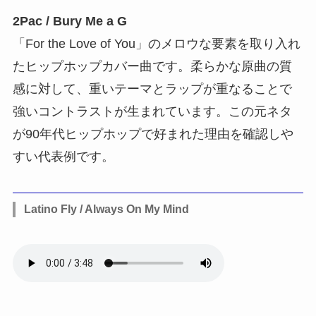
2Pac / Bury Me a G
「For the Love of You」のメロウな要素を取り入れ
たヒップホップカバー曲です。柔らかな原曲の質
感に対して、重いテーマとラップが重なることで
強いコントラストが生まれています。この元ネタ
が90年代ヒップホップで好まれた理由を確認しや
すい代表例です。
Latino Fly / Always On My Mind