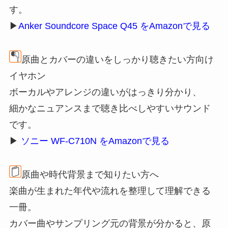
す。
▶
Anker Soundcore Space Q45 をAmazonで見る
原曲とカバーの違いをしっかり聴きたい方向け
イヤホン
ボーカルやアレンジの違いがはっきり分かり、
細かなニュアンスまで聴き比べしやすいサウンド
です。
▶
ソニー WF-C710N をAmazonで見る
原曲や時代背景まで知りたい方へ
楽曲が生まれた年代や流れを整理して理解できる
一冊。
カバー曲やサンプリング元の背景が分かると、原