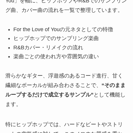
You」を軸に、ヒップホップやR&Bでのサンプリン
グ曲、カバー曲の流れを一覧で整理しています。
For the Love of Youの元ネタとしての特徴
ヒップホップでのサンプリング楽曲
R&Bカバー・リメイクの流れ
楽曲ごとの使われ方や雰囲気の違い
滑らかなギター、浮遊感のあるコード進行、甘く
繊細なボーカルが組み合わさることで、
“そのまま
ループするだけで成立するサンプル”
として機能し
ます。
特にヒップホップでは、ハードなビートやストリ