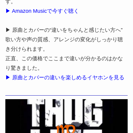
す。
▶ Amazon Musicで今すぐ聴く
▶ 原曲とカバーの“違いをちゃんと感じたい方へ”
歌い方や声の質感、アレンジの変化がしっかり聴
き分けられます。
正直、この価格でここまで違いが分かるのはかな
り驚きました。
▶ 原曲とカバーの違いを楽しめるイヤホンを見る