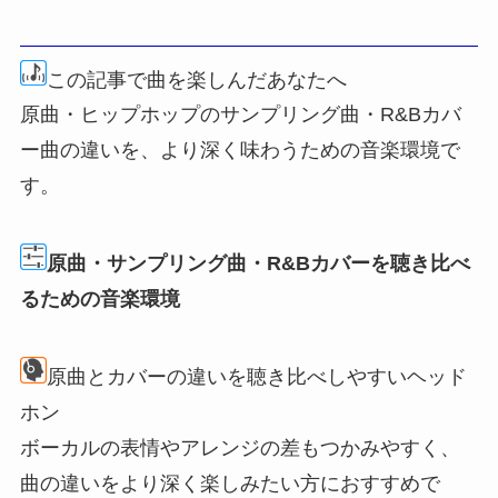
この記事で曲を楽しんだあなたへ
原曲・ヒップホップのサンプリング曲・R&Bカバ
ー曲の違いを、より深く味わうための音楽環境で
す。
原曲・サンプリング曲・R&Bカバーを聴き比べ
るための音楽環境
原曲とカバーの違いを聴き比べしやすいヘッド
ホン
ボーカルの表情やアレンジの差もつかみやすく、
曲の違いをより深く楽しみたい方におすすめで