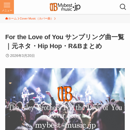
メニュー
ホーム
Cover Music（カバー曲）
For the Love of You サンプリング曲一覧
｜元ネタ・Hip Hop・R&Bまとめ
2026年3月20日