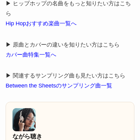
▶ ヒップホップの名曲をもっと知りたい方はこち
ら
Hip Hopおすすめ楽曲一覧へ
▶ 原曲とカバーの違いを知りたい方はこちら
カバー曲特集一覧へ
▶ 関連するサンプリング曲も見たい方はこちら
Between the Sheetsのサンプリング曲一覧
ながら聴き