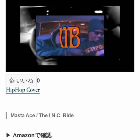
0
👍 いいね
Masta Ace / The I.N.C. Ride
▶
Amazonで確認