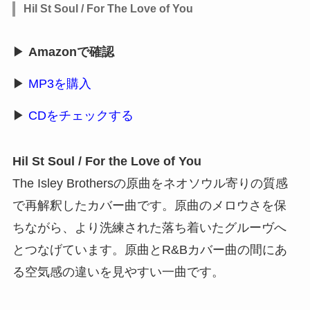
Hil St Soul / For The Love of You
▶
Amazonで確認
▶
MP3を購入
▶
CDをチェックする
Hil St Soul / For the Love of You
The Isley Brothersの原曲をネオソウル寄りの質感
で再解釈したカバー曲です。原曲のメロウさを保
ちながら、より洗練された落ち着いたグルーヴへ
とつなげています。原曲とR&Bカバー曲の間にあ
る空気感の違いを見やすい一曲です。