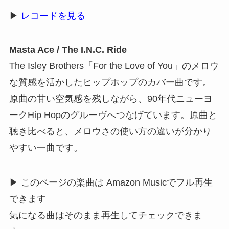
▶
レコードを見る
Masta Ace / The I.N.C. Ride
The Isley Brothers「For the Love of You」のメロウ
な質感を活かしたヒップホップのカバー曲です。
原曲の甘い空気感を残しながら、90年代ニューヨ
ークHip Hopのグルーヴへつなげています。原曲と
聴き比べると、メロウさの使い方の違いが分かり
やすい一曲です。
▶ このページの楽曲は Amazon Musicでフル再生
できます
気になる曲はそのまま再生してチェックできま