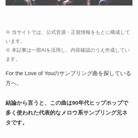
※ 当サイトでは、公式音源・正規情報をもとに構成して
います。
※ 本記事は一部AIを活用し、内容確認のうえ作成してい
ます。
For the Love of Youのサンプリング曲を探している
方へ。
結論から言うと、この曲は90年代ヒップホップで
多く使われた代表的なメロウ系サンプリング元ネ
タです。