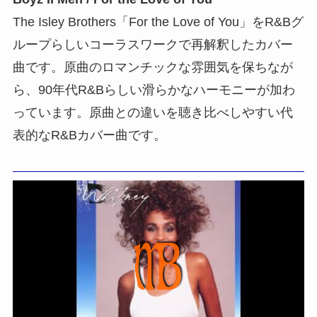
The Isley Brothers「For the Love of You」をR&Bグ
ループらしいコーラスワークで再解釈したカバー
曲です。原曲のロマンチックな雰囲気を保ちなが
ら、90年代R&Bらしい滑らかなハーモニーが加わ
っています。原曲との違いを聴き比べしやすい代
表的なR&Bカバー曲です。