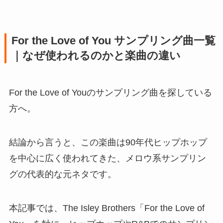
For the Love of You サンプリング曲一覧
｜なぜ使われるのかと楽曲の違い
For the Love of Youのサンプリング曲を探している
方へ。
結論から言うと、この楽曲は90年代ヒップホップ
を中心に広く使われてきた、メロウ系サンプリン
グの代表的な元ネタです。
本記事では、The Isley Brothers「For the Love of