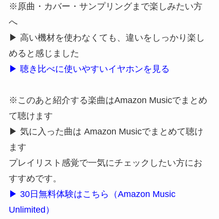
※原曲・カバー・サンプリングまで楽しみたい方
へ
▶ 高い機材を使わなくても、違いをしっかり楽し
めると感じました
▶ 聴き比べに使いやすいイヤホンを見る
※このあと紹介する楽曲はAmazon Musicでまとめ
て聴けます
▶ 気に入った曲は Amazon Musicでまとめて聴け
ます
プレイリスト感覚で一気にチェックしたい方にお
すすめです。
▶ 30日無料体験はこちら（Amazon Music
Unlimited）