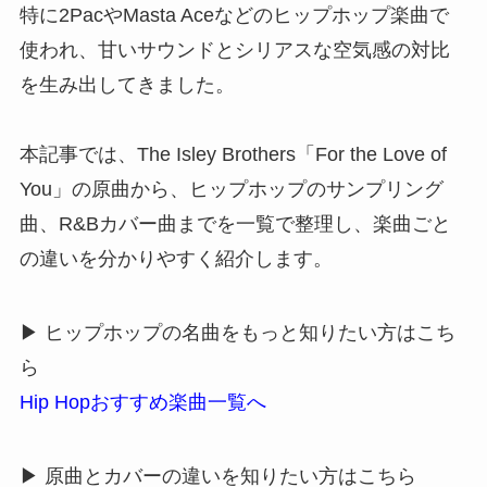
特に2PacやMasta Aceなどのヒップホップ楽曲で
使われ、甘いサウンドとシリアスな空気感の対比
を生み出してきました。
本記事では、The Isley Brothers「For the Love of
You」の原曲から、ヒップホップのサンプリング
曲、R&Bカバー曲までを一覧で整理し、楽曲ごと
の違いを分かりやすく紹介します。
▶ ヒップホップの名曲をもっと知りたい方はこち
ら
Hip Hopおすすめ楽曲一覧へ
▶ 原曲とカバーの違いを知りたい方はこちら