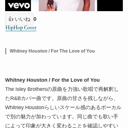
0
👍 いいね
Whitney Houston / For The Love of You
Whitney Houston / For the Love of You
The Isley Brothersの原曲を力強い歌唱で再解釈し
たR&Bカバー曲です。原曲の甘さを残しながら、
Whitney Houstonらしいスケール感のあるボーカル
で別の魅力が加わっています。同じ曲でも歌い手
によって印象が大きく変わることを確認しやすい