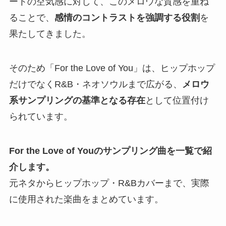
ートの空気感に対して、このメロウな質感を重ね
ることで、
感情のコントラストを強調する役割
を
果たしてきました。
そのため「For the Love of You」は、ヒップホップ
だけでなくR&B・ネオソウルまで広がる、
メロウ
系サンプリングの基準となる存在
として位置付け
られています。
For the Love of Youのサンプリング曲を一覧で紹
介します。
元ネタからヒップホップ・R&Bカバーまで、実際
に使用された楽曲をまとめています。