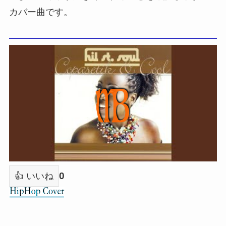
カバー曲です。
0
👍 いいね