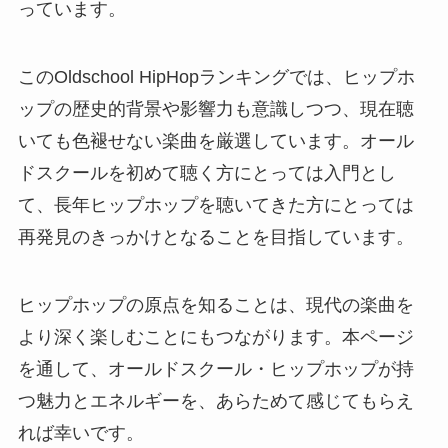
っています。
このOldschool HipHopランキングでは、ヒップホ
ップの歴史的背景や影響力も意識しつつ、現在聴
いても色褪せない楽曲を厳選しています。オール
ドスクールを初めて聴く方にとっては入門とし
て、長年ヒップホップを聴いてきた方にとっては
再発見のきっかけとなることを目指しています。
ヒップホップの原点を知ることは、現代の楽曲を
より深く楽しむことにもつながります。本ページ
を通して、オールドスクール・ヒップホップが持
つ魅力とエネルギーを、あらためて感じてもらえ
れば幸いです。