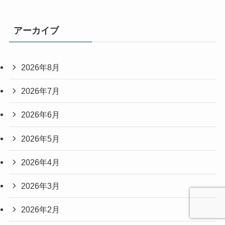
アーカイブ
2026年8月
2026年7月
2026年6月
2026年5月
2026年4月
2026年3月
2026年2月