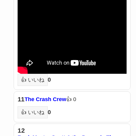
0
👍 いいね
11
The Crash Crew
👍 0
0
👍 いいね
12