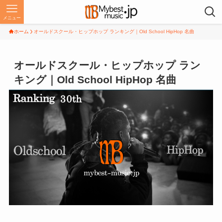
メニュー
ホーム
オールドスクール・ヒップホップ ランキング｜Old School HipHop 名曲
オールドスクール・ヒップホップ ラン
キング｜Old School HipHop 名曲