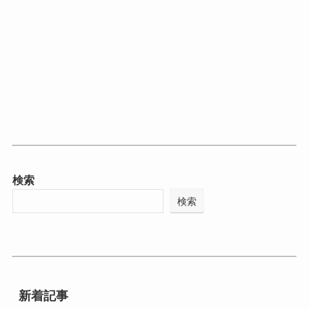
検索
検索
新着記事