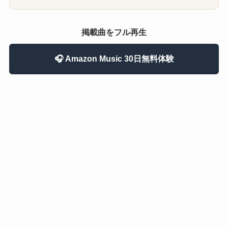
掲載曲をフル再生
🎧 Amazon Music 30日無料体験