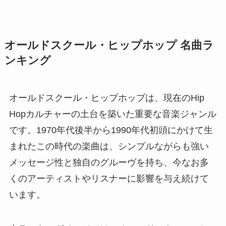
オールドスクール・ヒップホップ 名曲ラ
ンキング
オールドスクール・ヒップホップは、現在のHip
Hopカルチャーの土台を築いた重要な音楽ジャンル
です。1970年代後半から1990年代初頭にかけて生
まれたこの時代の楽曲は、シンプルながらも強い
メッセージ性と独自のグルーヴを持ち、今なお多
くのアーティストやリスナーに影響を与え続けて
います。