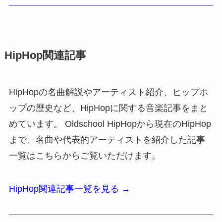
HipHop関連記事
HipHopの名曲解説やアーティスト紹介、ヒップホ
ップの歴史など、HipHopに関する音楽記事をまと
めています。 Oldschool HipHopから現在のHipHop
まで、名曲や代表的アーティストを紹介した記事
一覧はこちらからご覧いただけます。
HipHop関連記事一覧を見る →