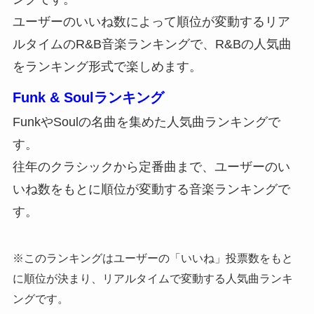
ユーザーのいいね数によって順位が変動するリア
ルタイムのR&B音楽ランキングで、R&Bの人気曲
をランキング形式で楽しめます。
Funk & Soulランキング
FunkやSoulの名曲を集めた人気曲ランキングで
す。
往年のクラシックから定番曲まで、ユーザーのい
いね数をもとに順位が変動する音楽ランキングで
す。
※このランキングはユーザーの「いいね」投票数をもと
に順位が決まり、リアルタイムで変動する人気曲ランキ
ングです。