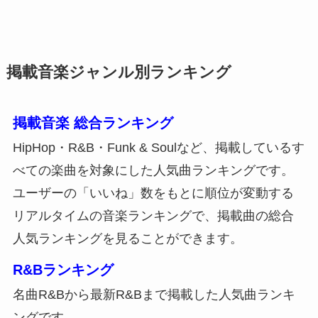
掲載音楽ジャンル別ランキング
掲載音楽 総合ランキング
HipHop・R&B・Funk & Soulなど、掲載しているす
べての楽曲を対象にした人気曲ランキングです。
ユーザーの「いいね」数をもとに順位が変動する
リアルタイムの音楽ランキングで、掲載曲の総合
人気ランキングを見ることができます。
R&Bランキング
名曲R&Bから最新R&Bまで掲載した人気曲ランキ
ングです。