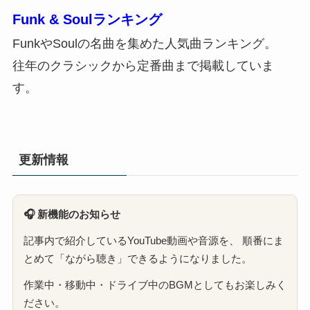
Funk & Soulランキング
FunkやSoulの名曲を集めた人気曲ランキング。
往年のクラシックから定番曲まで掲載していま
す。
更新情報
🎧 新機能のお知らせ
記事内で紹介しているYouTube動画や音源を、 順番にま
とめて「ながら聴き」できるようになりました。
作業中・移動中・ドライブ中のBGMとしてもお楽しみく
ださい。