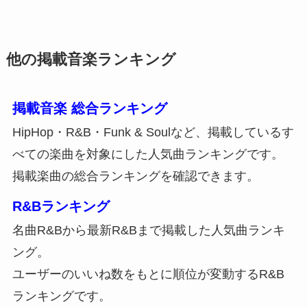
他の掲載音楽ランキング
掲載音楽 総合ランキング
HipHop・R&B・Funk & Soulなど、掲載しているす
べての楽曲を対象にした人気曲ランキングです。
掲載楽曲の総合ランキングを確認できます。
R&Bランキング
名曲R&Bから最新R&Bまで掲載した人気曲ランキ
ング。
ユーザーのいいね数をもとに順位が変動するR&B
ランキングです。