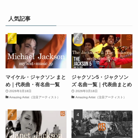
人気記事
マイケル・ジャクソン まと
ジャクソン5・ジャクソン
め｜代表曲・有名曲一覧
ズ 名曲一覧｜代表曲まとめ
2026年3月18日
2026年3月18日
Amazing Artist（注目アーティスト）
Amazing Artist（注目アーティスト）