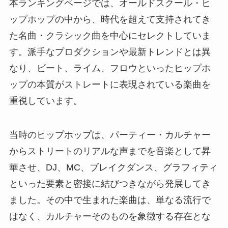
本ランキングページでは、オールドスクール・ヒ
ップホップの中から、時代を超えて支持されてき
た名曲・クラシック曲を中心にセレクトしていま
す。派手なプロダクションや最新トレンドとは異
なり、ビート、ライム、フロウといったヒップホ
ップの本質がストレートに表現されている楽曲を
重視しています。
当時のヒップホップは、パーティー・カルチャー
からストリートのリアルな声までを音楽として昇
華させ、DJ、MC、ブレイクダンス、グラフィティ
といった要素と密接に結びつきながら発展してき
ました。その中で生まれた楽曲は、単なる流行で
はなく、カルチャーそのものを象徴する存在とな