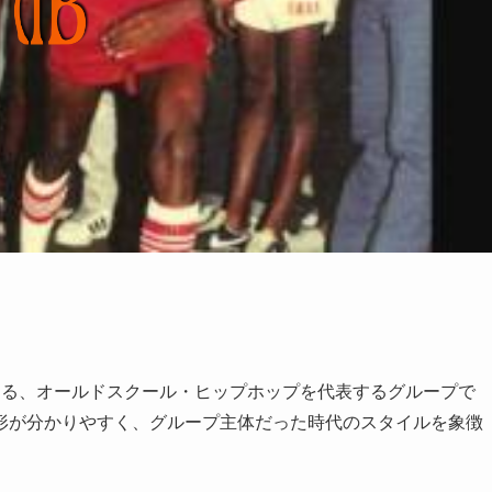
する、オールドスクール・ヒップホップを代表するグループで
形が分かりやすく、グループ主体だった時代のスタイルを象徴