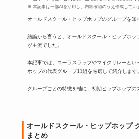
※ 本記事は一部AIを活用し、内容確認のうえ作成してい
オールドスクール・ヒップホップのグループを知
結論から言うと、オールドスクール・ヒップホッ
が主流でした。
本記事では、コーラスラップやマイクリレーとい
ホップの代表グループ11組を厳選して紹介します
グループごとの特徴を軸に、初期ヒップホップの
オールドスクール・ヒップホップ 
まとめ