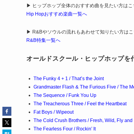
▶ ヒップホップ全体のおすすめ曲を見たい方はこ
Hip Hopおすすめ楽曲一覧へ
▶ R&Bやソウルの流れもあわせて知りたい方はこ
R&B特集一覧へ
オールドスクール・ヒップホップを代
The Funky 4 + 1 / That’s the Joint
Grandmaster Flash & The Furious Five / The 
The Sequence / Funk You Up
The Treacherous Three / Feel the Heartbeat
Fat Boys / Wipeout
The Cold Crush Brothers / Fresh, Wild, Fly and
The Fearless Four / Rockin’ It