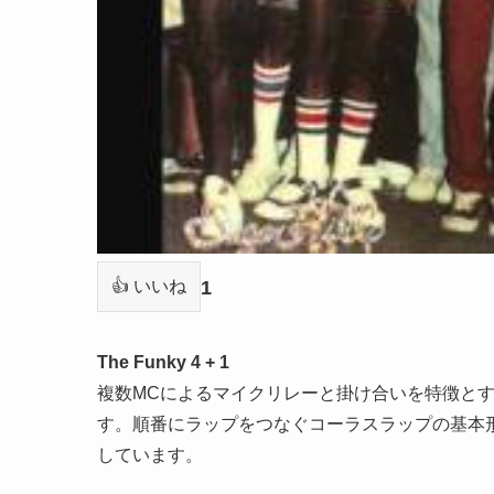
1
👍 いいね
The Funky 4 + 1
複数MCによるマイクリレーと掛け合いを特徴と
す。順番にラップをつなぐコーラスラップの基本
しています。