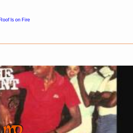
oof Is on Fire