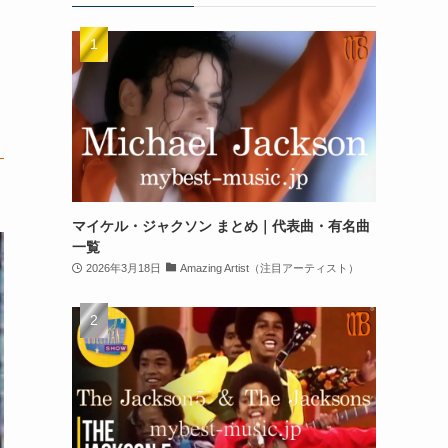
マイケル・ジャクソン まとめ｜代表曲・有名曲
一覧
2026年3月18日
Amazing Artist（注目アーティスト）