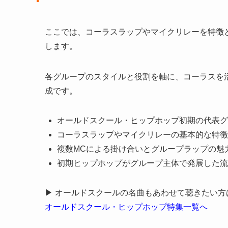
ここでは、コーラスラップやマイクリレーを特徴
します。
各グループのスタイルと役割を軸に、コーラスを
成です。
オールドスクール・ヒップホップ初期の代表グ
コーラスラップやマイクリレーの基本的な特徴
複数MCによる掛け合いとグループラップの魅
初期ヒップホップがグループ主体で発展した流
▶ オールドスクールの名曲もあわせて聴きたい方
オールドスクール・ヒップホップ特集一覧へ