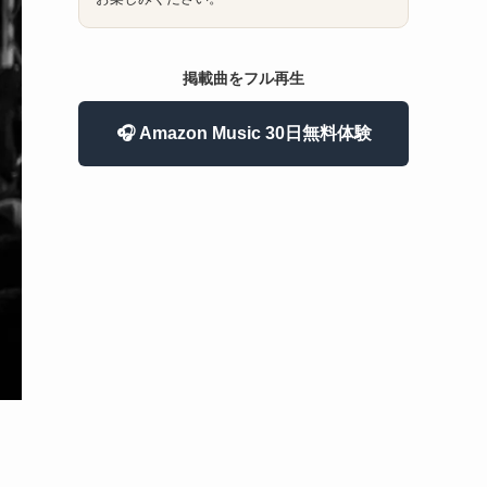
掲載曲をフル再生
🎧 Amazon Music 30日無料体験