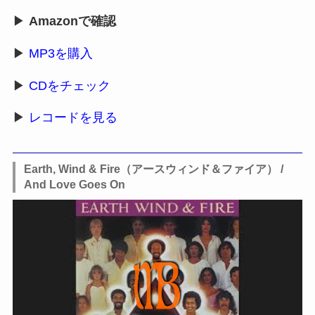
▶
Amazonで確認
▶
MP3を購入
▶
CDをチェック
▶
レコードを見る
Earth, Wind & Fire（アースウィンド＆ファイア） /
And Love Goes On