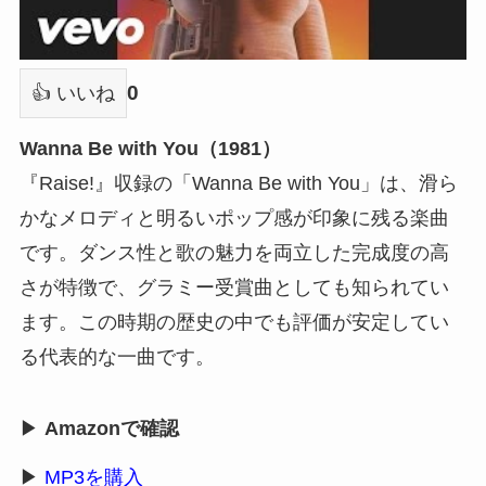
0
👍 いいね
Wanna Be with You（1981）
『Raise!』収録の「Wanna Be with You」は、滑ら
かなメロディと明るいポップ感が印象に残る楽曲
です。ダンス性と歌の魅力を両立した完成度の高
さが特徴で、グラミー受賞曲としても知られてい
ます。この時期の歴史の中でも評価が安定してい
る代表的な一曲です。
▶
Amazonで確認
▶
MP3を購入