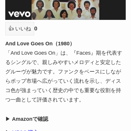
0
👍 いいね
And Love Goes On（1980）
「And Love Goes On」は、『Faces』期を代表す
るシングルで、親しみやすいメロディと安定した
グルーヴが魅力です。ファンクをベースにしなが
らポップ市場へ広がっていく流れを示し、ディス
コ色が強まっていく歴史の中でも重要な役割を持
つ一曲として評価されています。
▶
Amazonで確認