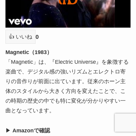
0
👍 いいね
Magnetic（1983）
「Magnetic」は、『Electric Universe』を象徴する
楽曲で、デジタル感の強いリズムとエレクトロ寄
りの音作りが前面に出ています。従来のホーン主
体のスタイルから大きく方向を変えたことで、こ
の時期の歴史の中でも特に変化が分かりやすい一
曲となっています。
▶
Amazonで確認