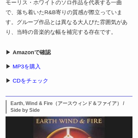
モーリス・ホワイトのソロ作品を代表する一曲
で、落ち着いたR&B寄りの質感が際立っていま
す。グループ作品とは異なる大人びた雰囲気があ
り、当時の音楽的な幅を補完する存在です。
▶
Amazonで確認
▶
MP3を購入
▶
CDをチェック
Earth, Wind & Fire（アースウィンド＆ファイア） /
Side by Side