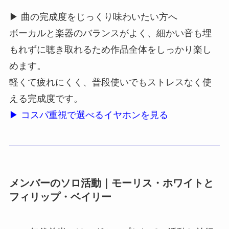
▶ 曲の完成度をじっくり味わいたい方へ
ボーカルと楽器のバランスがよく、細かい音も埋
もれずに聴き取れるため作品全体をしっかり楽し
めます。
軽くて疲れにくく、普段使いでもストレスなく使
える完成度です。
▶ コスパ重視で選べるイヤホンを見る
メンバーのソロ活動｜モーリス・ホワイトと
フィリップ・ベイリー