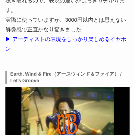
聴き取れるので、表現の違いがはっきり分かりま
す。
実際に使っていますが、3000円以内とは思えない
解像感で正直かなり驚きました。
▶ アーティストの表現をしっかり楽しめるイヤホ
ン
Earth, Wind & Fire（アースウィンド＆ファイア） /
Let’s Groove