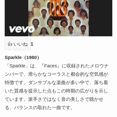
1
👍 いいね
Sparkle（1980）
「Sparkle」は、『Faces』に収録されたメロウナ
ンバーで、滑らかなコーラスと都会的な空気感が
特徴です。ダンサブルな楽曲が多い中で、落ち着
いた質感を提示した点もこの時期の広がりを示し
ています。派手さではなく音の美しさで聴かせ
る、バランスの取れた一曲です。