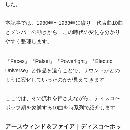
した。
本記事では、1980年〜1983年に絞り、代表曲10曲
とメンバーの動きから、この時代の変化を分かり
やすく整理します。
『Faces』『Raise!』『Powerlight』『Electric
Universe』と作品を追うことで、サウンドがどの
ように変化していったのかが見えてきます。
ここでは、その流れを押さえながら、ディスコ〜
ポップ期を象徴する10曲を時系列で紹介します。
アースウィンド＆ファイア｜ディスコ〜ポッ