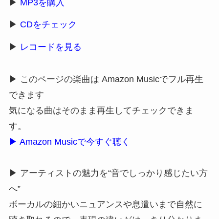
▶
MP3を購入
▶
CDをチェック
▶
レコードを見る
▶ このページの楽曲は Amazon Musicでフル再生
できます
気になる曲はそのまま再生してチェックできま
す。
▶ Amazon Musicで今すぐ聴く
▶ アーティストの魅力を“音でしっかり感じたい方
へ”
ボーカルの細かいニュアンスや息遣いまで自然に