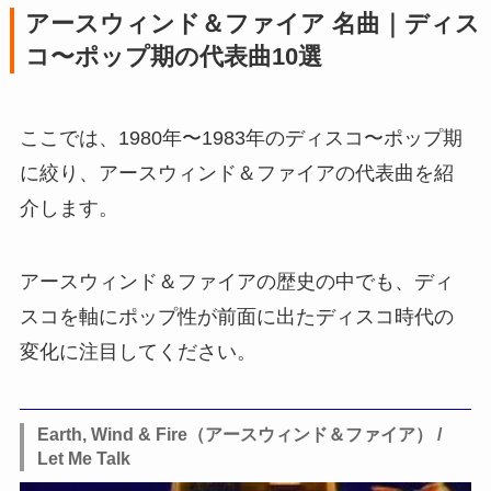
アースウィンド＆ファイア 名曲｜ディス
コ〜ポップ期の代表曲10選
ここでは、1980年〜1983年のディスコ〜ポップ期
に絞り、アースウィンド＆ファイアの代表曲を紹
介します。
アースウィンド＆ファイアの歴史の中でも、ディ
スコを軸にポップ性が前面に出たディスコ時代の
変化に注目してください。
Earth, Wind & Fire（アースウィンド＆ファイア） /
Let Me Talk