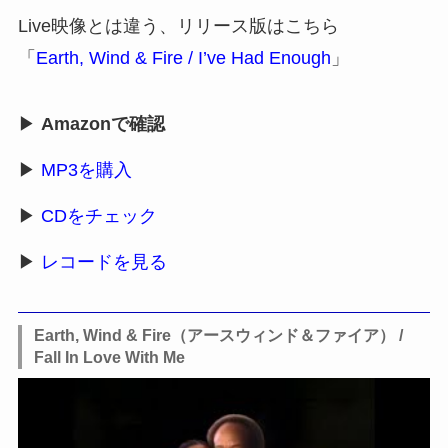
Live映像とは違う、リリース版はこちら
「
Earth, Wind & Fire / I’ve Had Enough
」
▶
Amazonで確認
▶
MP3を購入
▶
CDをチェック
▶
レコードを見る
Earth, Wind & Fire（アースウィンド＆ファイア） /
Fall In Love With Me