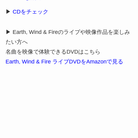
▶
CDをチェック
▶ Earth, Wind & Fireのライブや映像作品を楽しみ
たい方へ
名曲を映像で体験できるDVDはこちら
Earth, Wind & Fire ライブDVDをAmazonで見る