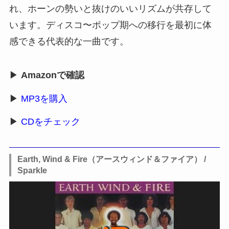
れ、ホーンの勢いと抜けのいいリズムが共存して
います。ディスコ〜ポップ期への移行を最初に体
感できる代表的な一曲です。
▶
Amazonで確認
▶
MP3を購入
▶
CDをチェック
Earth, Wind & Fire（アースウィンド＆ファイア） /
Sparkle