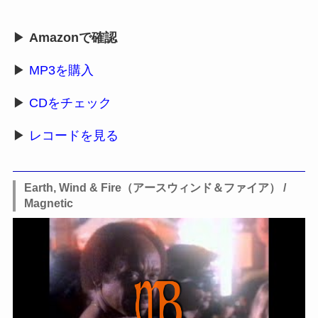
▶
Amazonで確認
▶
MP3を購入
▶
CDをチェック
▶
レコードを見る
Earth, Wind & Fire（アースウィンド＆ファイア） /
Magnetic