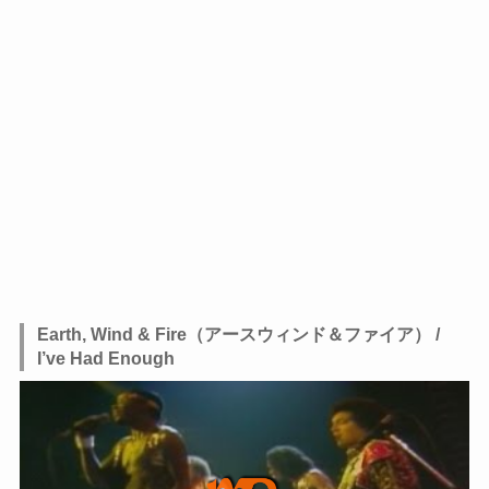
Earth, Wind & Fire（アースウィンド＆ファイア） /
I’ve Had Enough