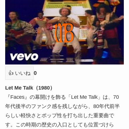
0
👍 いいね
Let Me Talk（1980）
『Faces』の幕開けを飾る「Let Me Talk」は、70
年代後半のファンク感を残しながら、80年代前半
らしい軽快さとポップ性を打ち出した重要曲で
す。この時期の歴史の入口としても位置づけら