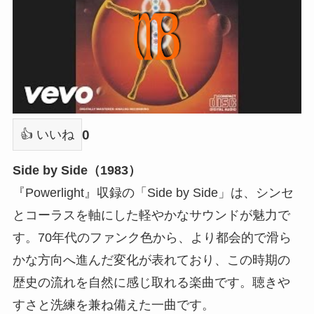
0
👍 いいね
Side by Side（1983）
『Powerlight』収録の「Side by Side」は、シンセ
とコーラスを軸にした軽やかなサウンドが魅力で
す。70年代のファンク色から、より都会的で滑ら
かな方向へ進んだ変化が表れており、この時期の
歴史の流れを自然に感じ取れる楽曲です。聴きや
すさと洗練を兼ね備えた一曲です。