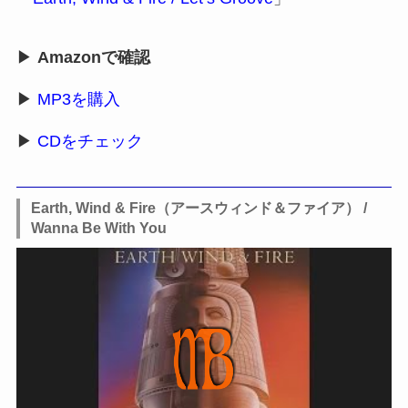
▶
Amazonで確認
▶
MP3を購入
▶
CDをチェック
Earth, Wind & Fire（アースウィンド＆ファイア） /
Wanna Be With You