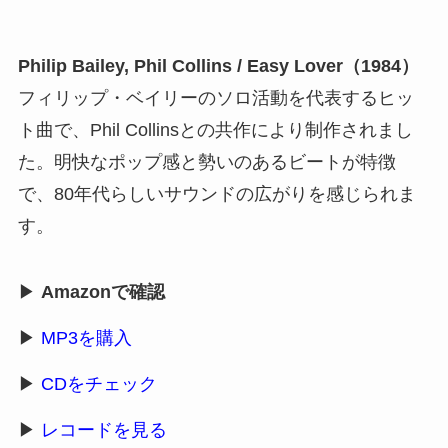
Philip Bailey, Phil Collins / Easy Lover（1984）
フィリップ・ベイリーのソロ活動を代表するヒッ
ト曲で、Phil Collinsとの共作により制作されまし
た。明快なポップ感と勢いのあるビートが特徴
で、80年代らしいサウンドの広がりを感じられま
す。
▶
Amazonで確認
▶
MP3を購入
▶
CDをチェック
▶
レコードを見る