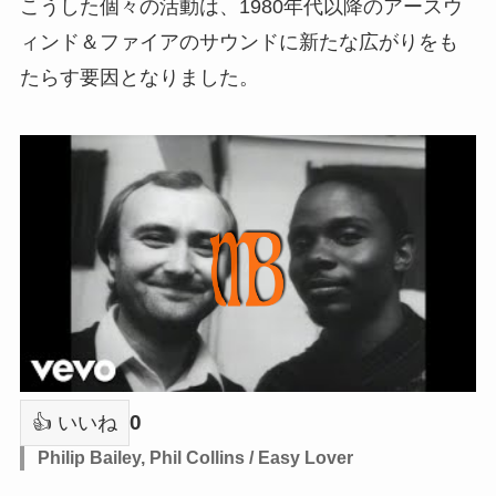
こうした個々の活動は、1980年代以降のアースウ
ィンド＆ファイアのサウンドに新たな広がりをも
たらす要因となりました。
0
👍 いいね
Philip Bailey, Phil Collins / Easy Lover