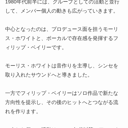
1980年代前半には、グループとしての活動と並行
して、メンバー個人の動きも広がっていきます。
中心となったのは、プロデュース面を担うモーリ
ス・ホワイトと、ボーカルで存在感を発揮するフ
ィリップ・ベイリーです。
モーリス・ホワイトは音作りを主導し、シンセを
取り入れたサウンドへと導きました。
一方でフィリップ・ベイリーはソロ作品で新たな
方向性を提示し、その後のヒットへとつながる流
れを作ります。