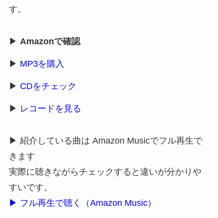
す。
▶
Amazonで確認
▶
MP3を購入
▶
CDをチェック
▶
レコードを見る
▶ 紹介している曲は Amazon Musicでフル再生で
きます
実際に聴きながらチェックすると違いが分かりや
すいです。
▶ フル再生で聴く（Amazon Music）