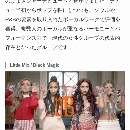
のままメジャーデビューへと繋がりました。デビ
ュー当初からポップを軸にしつつも、ソウルや
R&Bの要素を取り入れたボーカルワークで評価を
獲得。複数人のボーカルが重なるハーモニーとパ
フォーマンス力で、現代の女性グループの代表的
存在となったグループです
Little Mix / Black Magic