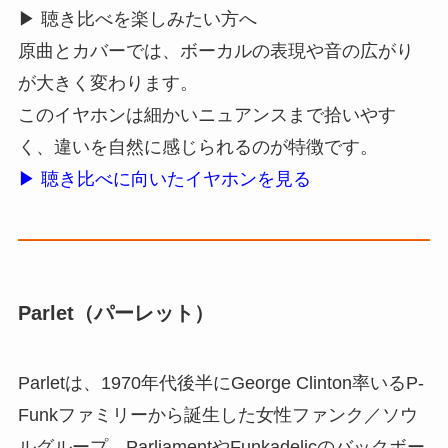
▶ 聴き比べを楽しみたい方へ
原曲とカバーでは、ボーカルの表現や音の広がり
が大きく変わります。
このイヤホンは細かいニュアンスまで拾いやす
く、違いを自然に感じられるのが特徴です。
▶ 聴き比べに向いたイヤホンを見る
Parlet（パーレット）
Parletは、1970年代後半にGeorge Clinton率いるP-
Funkファミリーから誕生した女性ファンク／ソウ
ルグループ。ParliamentやFunkadelicのバックボー