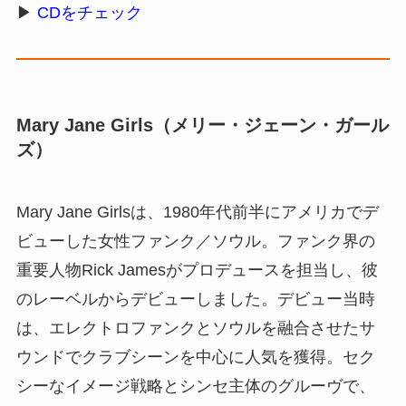
▶
CDをチェック
Mary Jane Girls（メリー・ジェーン・ガール
ズ）
Mary Jane Girlsは、1980年代前半にアメリカでデ
ビューした女性ファンク／ソウル。ファンク界の
重要人物Rick Jamesがプロデュースを担当し、彼
のレーベルからデビューしました。デビュー当時
は、エレクトロファンクとソウルを融合させたサ
ウンドでクラブシーンを中心に人気を獲得。セク
シーなイメージ戦略とシンセ主体のグルーヴで、