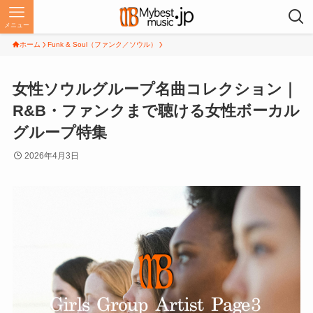
メニュー
ホーム
Funk & Soul（ファンク／ソウル）
女性ソウルグループ名曲コレクション｜
R&B・ファンクまで聴ける女性ボーカル
グループ特集
2026年4月3日