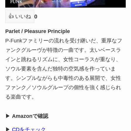
0
👍 いいね
Parlet / Pleasure Principle
P-Funkファミリーの流れを受け継いだ、重厚なフ
ァンクグルーヴが特徴の一曲です。太いベースラ
インと跳ねるリズムに、女性コーラスが重なり、
ソウル要素を含んだ独特の空気感を作っていま
す。シンプルながらも中毒性のある展開で、女性
ファンク／ソウルグループの個性を強く感じられ
る楽曲です。
▶
Amazonで確認
▶
CDをチェック