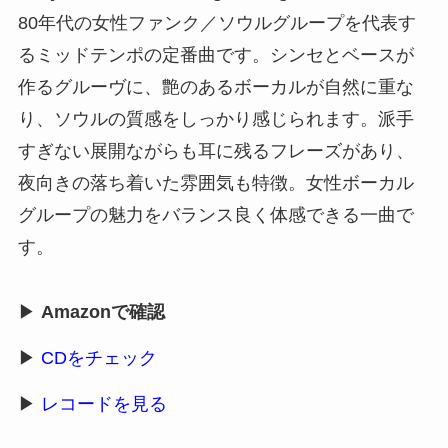
80年代の女性ファンク／ソウルグループを代表す
るミッドテンポの定番曲です。シンセとベースが
作るグルーヴに、艶のあるボーカルが自然に重な
り、ソウルの質感をしっかり感じられます。派手
すぎない展開ながらも耳に残るフレーズがあり、
夜向きの落ち着いた雰囲気も特徴。女性ボーカル
グループの魅力をバランス良く体感できる一曲で
す。
▶
Amazonで確認
▶
CDをチェック
▶
レコードを見る