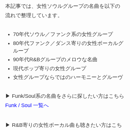
本記事では、女性ソウルグループの名曲を以下の
流れで整理しています。
70年代ソウル／ファンク系の女性グループ
80年代ファンク／ダンス寄りの女性ボーカルグ
ループ
90年代R&Bグループのメロウな名曲
現代ポップ寄りの女性グループ
女性グループならではのハーモニーとグルーヴ
▶ Funk/Soul系の名曲をさらに探したい方はこちら
Funk / Soul 一覧へ
▶ R&B寄りの女性ボーカル曲も聴きたい方はこち