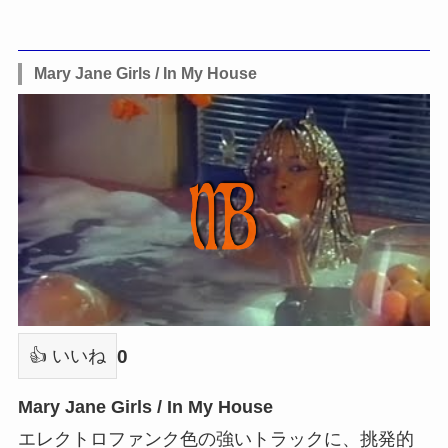
Mary Jane Girls / In My House
0
👍 いいね
Mary Jane Girls / In My House
エレクトロファンク色の強いトラックに、挑発的