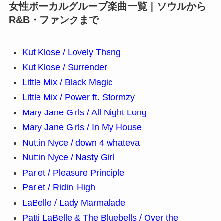
女性ボーカルグループ楽曲一覧｜ソウルから
R&B・ファンクまで
Kut Klose / Lovely Thang
Kut Klose / Surrender
Little Mix / Black Magic
Little Mix / Power ft. Stormzy
Mary Jane Girls / All Night Long
Mary Jane Girls / In My House
Nuttin Nyce / down 4 whateva
Nuttin Nyce / Nasty Girl
Parlet / Pleasure Principle
Parlet / Ridin’ High
LaBelle / Lady Marmalade
Patti LaBelle & The Bluebells / Over the