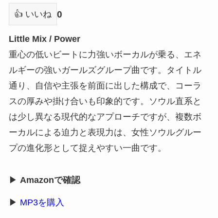
0
👍 いいね
Little Mix / Power
重心の低いビートに力強いボーカルが乗る、エネ
ルギーの強いガールズグループ曲です。タイトル
通り、自信や主張を前面に出した構成で、コーラ
スの厚みや掛け合いも印象的です。ソウル直系と
は少し異なる現代的なアプローチですが、複数ボ
ーカルによる迫力と表現力は、女性ソウルグルー
プの進化形として捉えやすい一曲です。
▶
Amazonで確認
▶
MP3を購入