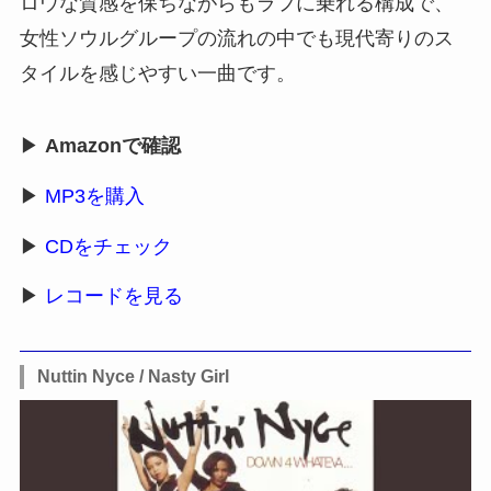
ロウな質感を保ちながらもラフに乗れる構成で、
女性ソウルグループの流れの中でも現代寄りのス
タイルを感じやすい一曲です。
▶
Amazonで確認
▶
MP3を購入
▶
CDをチェック
▶
レコードを見る
Nuttin Nyce / Nasty Girl