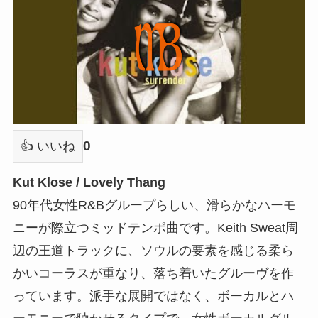
0
👍 いいね
Kut Klose / Lovely Thang
90年代女性R&Bグループらしい、滑らかなハーモ
ニーが際立つミッドテンポ曲です。Keith Sweat周
辺の王道トラックに、ソウルの要素を感じる柔ら
かいコーラスが重なり、落ち着いたグルーヴを作
っています。派手な展開ではなく、ボーカルとハ