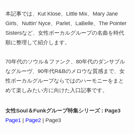
本記事では、Kut Klose、Little Mix、Mary Jane
Girls、Nuttin’ Nyce、Parlet、LaBelle、The Pointer
Sistersなど、女性ボーカルグループの名曲を時代
順に整理して紹介します。
70年代のソウル＆ファンク、80年代のダンサブル
なグルーヴ、90年代R&Bのメロウな質感まで、女
性ボーカルグループならではのハーモニーをまと
めて楽しみたい方に向けた入口記事です。
女性Soul＆Funkグループ特集シリーズ : Page3
Page1
|
Page2
| Page3