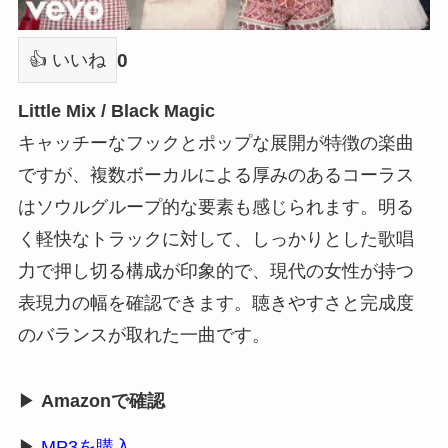
0
👍 いいね
Little Mix / Black Magic
キャッチーなフックとポップな展開が特徴の楽曲
ですが、複数ボーカルによる厚みのあるコーラス
はソウルグループ的な要素も感じられます。明る
く軽快なトラックに対して、しっかりとした歌唱
力で押し切る構成が印象的で、現代の女性が持つ
表現力の幅を確認できます。聴きやすさと完成度
のバランスが取れた一曲です。
▶
Amazonで確認
▶
MP3を購入