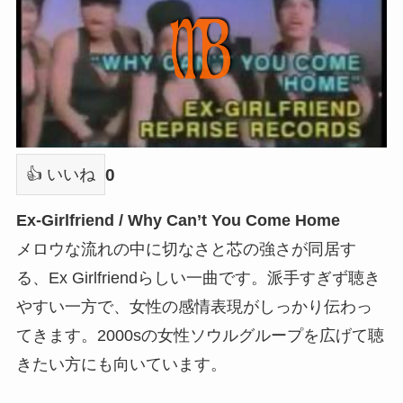
0
👍 いいね
Ex-Girlfriend / Why Can’t You Come Home
メロウな流れの中に切なさと芯の強さが同居す
る、Ex Girlfriendらしい一曲です。派手すぎず聴き
やすい一方で、女性の感情表現がしっかり伝わっ
てきます。2000sの女性ソウルグループを広げて聴
きたい方にも向いています。