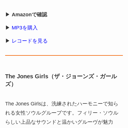
▶
Amazonで確認
▶
MP3を購入
▶
レコードを見る
The Jones Girls（ザ・ジョーンズ・ガール
ズ）
The Jones Girlsは、洗練されたハーモニーで知ら
れる女性ソウルグループです。フィリー・ソウル
らしい上品なサウンドと温かいグルーヴが魅力