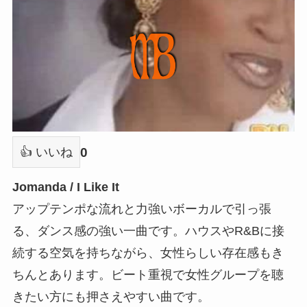
0
👍 いいね
Jomanda / I Like It
アップテンポな流れと力強いボーカルで引っ張
る、ダンス感の強い一曲です。ハウスやR&Bに接
続する空気を持ちながら、女性らしい存在感もき
ちんとあります。ビート重視で女性グループを聴
きたい方にも押さえやすい曲です。