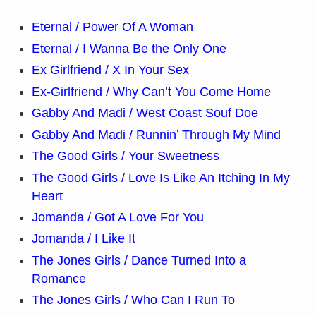
Eternal / Power Of A Woman
Eternal / I Wanna Be the Only One
Ex Girlfriend / X In Your Sex
Ex-Girlfriend / Why Can’t You Come Home
Gabby And Madi / West Coast Souf Doe
Gabby And Madi / Runnin’ Through My Mind
The Good Girls / Your Sweetness
The Good Girls / Love Is Like An Itching In My
Heart
Jomanda / Got A Love For You
Jomanda / I Like It
The Jones Girls / Dance Turned Into a
Romance
The Jones Girls / Who Can I Run To