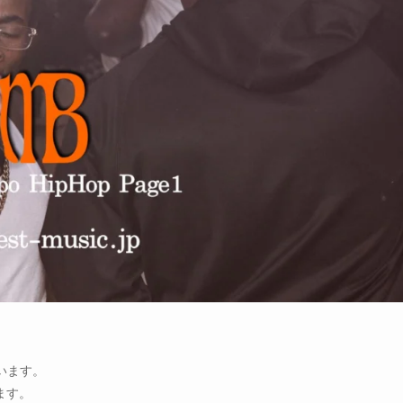
います。
ます。