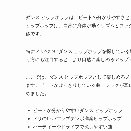
ダンス ヒップホップは、ビートの分かりやすさ
ヒップホップは、自然に身体が動くリズムとフッ
徴です。
特にノリのいいダンス ヒップホップを探してい
り方にも注目すると、より自然に楽しめるアップ
ここでは、ダンス ヒップホップとして楽しめるノ
ます。ビートがはっきりしている曲、フックが耳
めました。
ビートが分かりやすいダンス ヒップホップ
ノリのいいアップテンポ洋楽ヒップホップ
パーティーやドライブで流しやすい曲