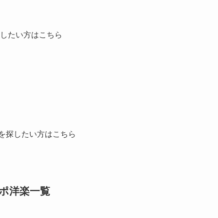
探したい方はこちら
を探したい方はこちら
ポ洋楽一覧