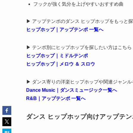
フックが強く気分を上げやすいおすすめ曲
▶ アップテンポのダンス ヒップホップをもっと
ヒップホップ｜アップテンポ 一覧へ
▶ テンポ別にヒップホップを探したい方はこちら
ヒップホップ｜ミドルテンポ
ヒップホップ｜メロウ ＆ スロウ
▶ ダンス寄りの洋楽ヒップホップや関連ジャンル
Dance Music｜ダンスミュージック一覧へ
R&B｜アップテンポ 一覧へ
ダンス ヒップホップ向けアップテン