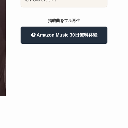
掲載曲をフル再生
🎧 Amazon Music 30日無料体験