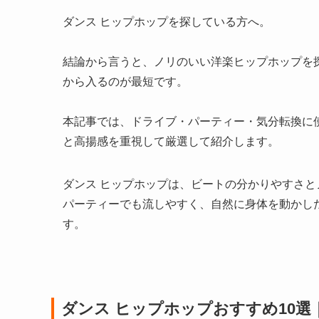
ダンス ヒップホップを探している方へ。
結論から言うと、ノリのいい洋楽ヒップホップを
から入るのが最短です。
本記事では、ドライブ・パーティー・気分転換に使
と高揚感を重視して厳選して紹介します。
ダンス ヒップホップは、ビートの分かりやすさ
パーティーでも流しやすく、自然に身体を動かし
す。
ダンス ヒップホップおすすめ10