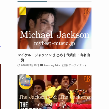
マイケル・ジャクソン まとめ｜代表曲・有名曲
一覧
2026年3月18日
Amazing Artist（注目アーティスト）